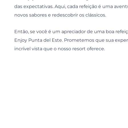
das expectativas. Aqui, cada refeição é uma avent
novos sabores e redescobrir os clássicos.
Então, se você é um apreciador de uma boa refeiç
Enjoy Punta del Este. Prometemos que sua experi
incrível vista que o nosso resort oferece.