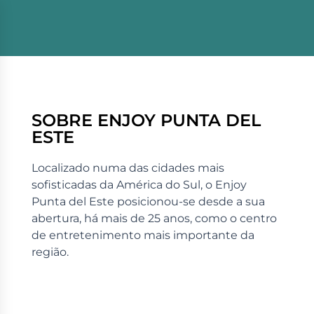
SOBRE ENJOY PUNTA DEL
ESTE
Localizado numa das cidades mais
sofisticadas da América do Sul, o Enjoy
Punta del Este posicionou-se desde a sua
abertura, há mais de 25 anos, como o centro
de entretenimento mais importante da
região.