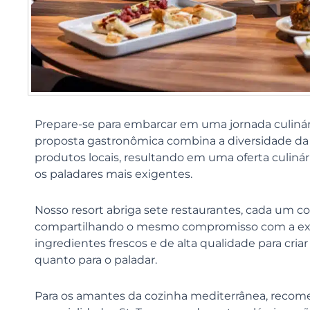
Prepare-se para embarcar em uma jornada culinári
proposta gastronômica combina a diversidade da 
produtos locais, resultando em uma oferta culiná
os paladares mais exigentes.
Nosso resort abriga sete restaurantes, cada um co
compartilhando o mesmo compromisso com a excel
ingredientes frescos e de alta qualidade para cria
quanto para o paladar.
Para os amantes da cozinha mediterrânea, recome