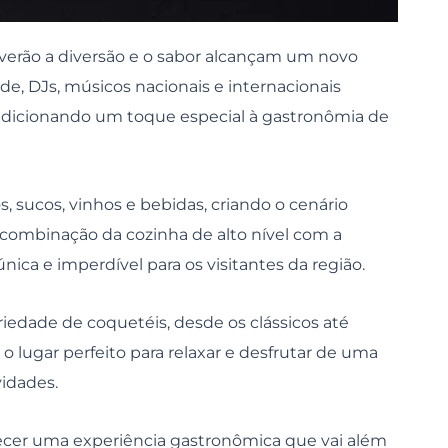
 verão a diversão e o sabor alcançam um novo
de, DJs, músicos nacionais e internacionais
adicionando um toque especial à gastronômia de
 sucos, vinhos e bebidas, criando o cenário
 A combinação da cozinha de alto nível com a
ica e imperdível para os visitantes da região.
iedade de coquetéis, desde os clássicos até
 o lugar perfeito para relaxar e desfrutar de uma
vidades.
ecer uma experiência gastronômica que vai além