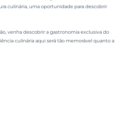
ura culinária, uma oportunidade para descobrir
ão, venha descobrir a gastronomia exclusiva do
ência culinária aqui será tão memorável quanto a