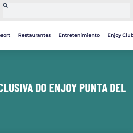
sort
Restaurantes
Entretenimiento
Enjoy Clu
CLUSIVA DO ENJOY PUNTA DEL