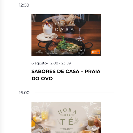
12:00
6 agosto- 12:00
-
23:59
SABORES DE CASA – PRAIA
DO OVO
16:00