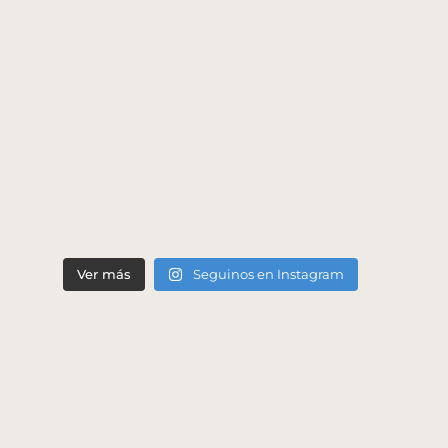
Ver más
Seguinos en Instagram