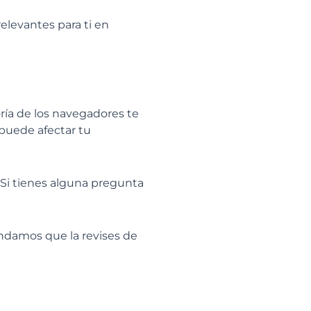
elevantes para ti en
ría de los navegadores te
 puede afectar tu
. Si tienes alguna pregunta
endamos que la revises de