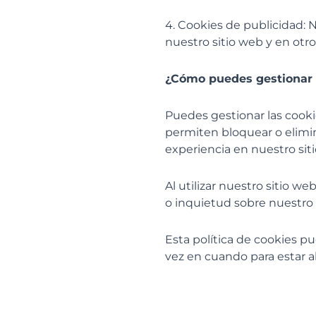
4. Cookies de publicidad: 
nuestro sitio web y en otro
¿Cómo puedes gestionar 
Puedes gestionar las cooki
permiten bloquear o elimin
experiencia en nuestro sit
Al utilizar nuestro sitio w
o inquietud sobre nuestro
Esta política de cookies p
vez en cuando para estar a