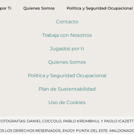
por Ti
Quienes Somos
Política y Seguridad Ocupacional
Contacto
Trabaja con Nosotros
Jugados por ti
Quienes Somos
Política y Seguridad Ocupacional
Plan de Sustentabilidad
Uso de Cookies
FOTOGRAFÍAS: DANIEL COCCOLO, PABLO KREIMBHUL Y PAOLO ICAZETTI
DOS LOS DERECHOS RESERVADOS​. ENJOY PUNTA DEL ESTE. MALDONAD