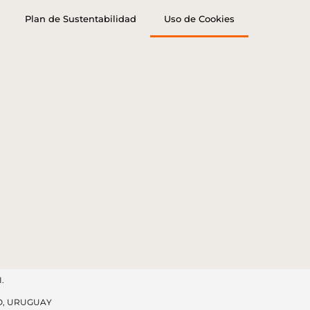
Plan de Sustentabilidad
Uso de Cookies
.
O, URUGUAY