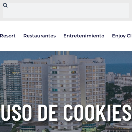
Resort
Restaurantes
Entretenimiento
Enjoy C
USO DE COOKIES