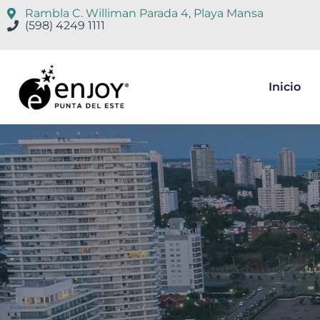
Rambla C. Williman Parada 4, Playa Mansa
(598) 4249 1111
Inicio