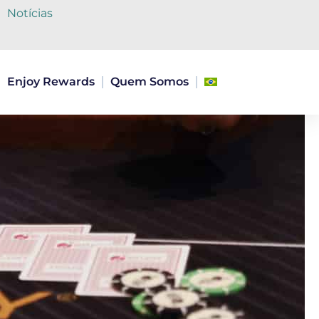
Notícias
Enjoy Rewards
Quem Somos