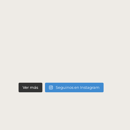
Ver más
Seguinos en Instagram