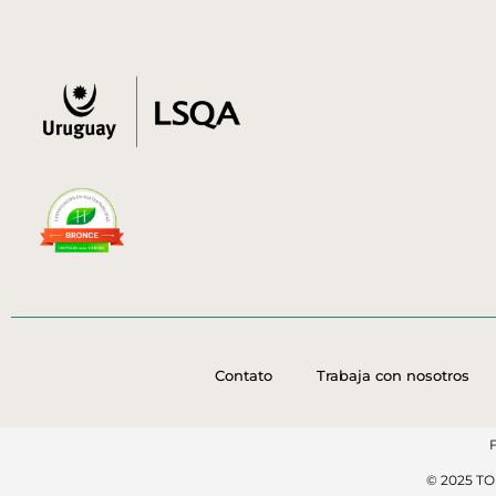
Contato
Trabaja con nosotros
© 2025 T