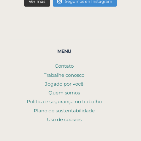
Ver más
Seguinos en Instagram
MENU
Contato
Trabalhe conosco
Jogado por você
Quem somos
Política e segurança no trabalho
Plano de sustentabilidade
Uso de cookies