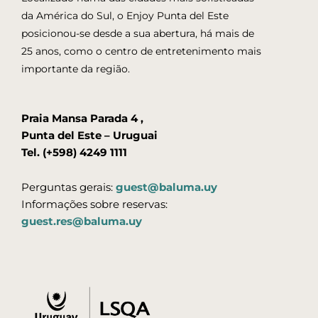
da América do Sul, o Enjoy Punta del Este
posicionou-se desde a sua abertura, há mais de
25 anos, como o centro de entretenimento mais
importante da região.
Praia Mansa Parada 4 ,
Punta del Este – Uruguai
Tel. (+598) 4249 1111
Perguntas gerais:
guest@baluma.uy
Informações sobre reservas:
guest.res@baluma.uy