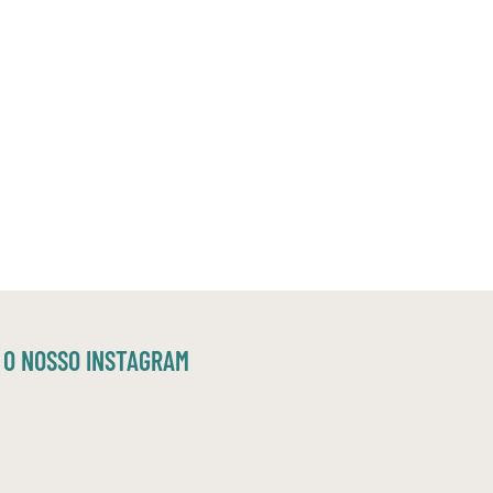
O NOSSO INSTAGRAM