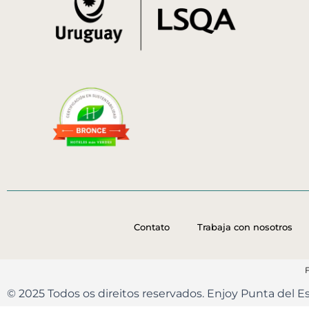
Contato
Trabaja con nosotros
© 2025 Todos os direitos reservados. Enjoy Punta del 