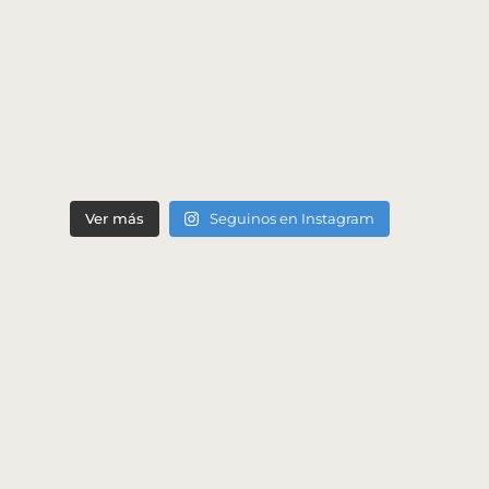
Ver más
Seguinos en Instagram