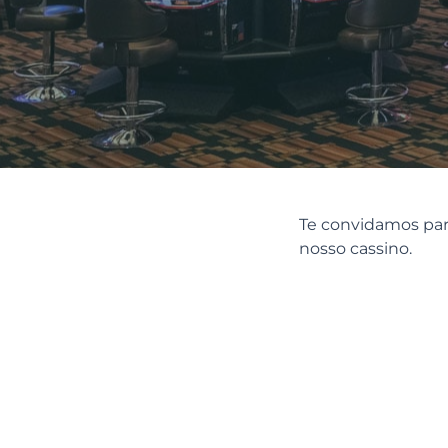
Te convidamos para
nosso cassino.