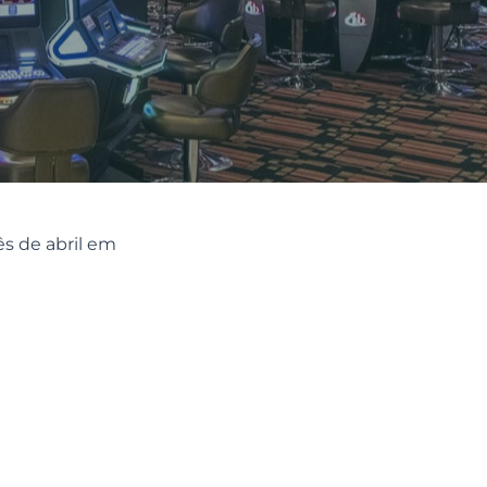
ês de abril em