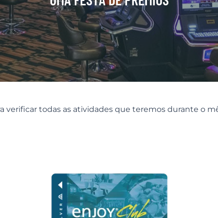
 verificar todas as atividades que teremos durante o m