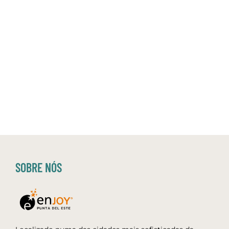
SOBRE NÓS