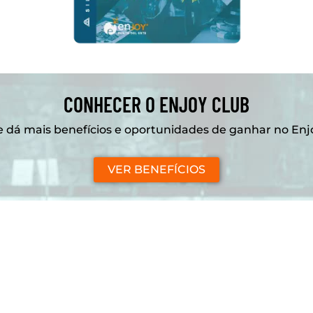
CONHECER O ENJOY CLUB
 dá mais benefícios e oportunidades de ganhar no Enj
VER BENEFÍCIOS