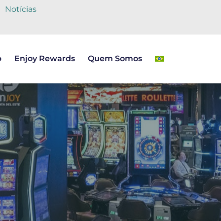
Notícias
b
Enjoy Rewards
Quem Somos