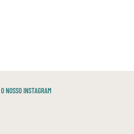
O NOSSO INSTAGRAM