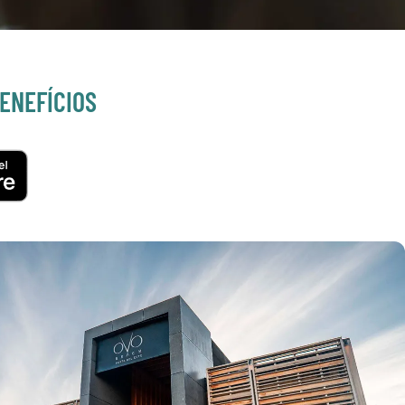
ENEFÍCIOS