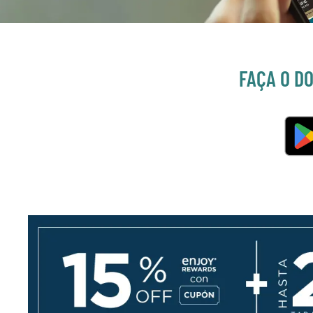
FAÇA O D