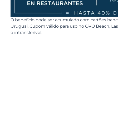
O benefício pode ser acumulado com cartões bancá
Uruguai. Cupom válido para uso no OVO Beach, Las 
e intransferível.