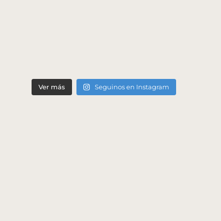
Ver más
Seguinos en Instagram