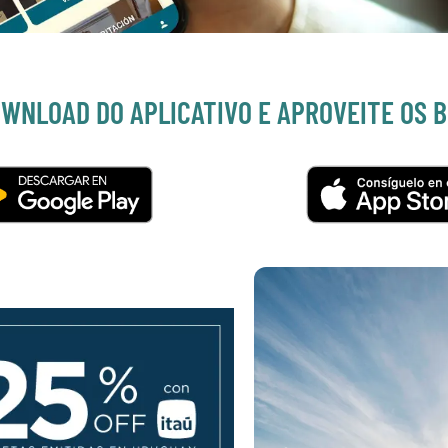
OWNLOAD DO APLICATIVO E APROVEITE OS B