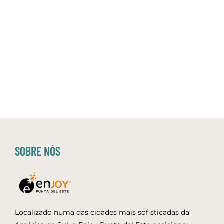
SOBRE NÓS
Localizado numa das cidades mais sofisticadas da