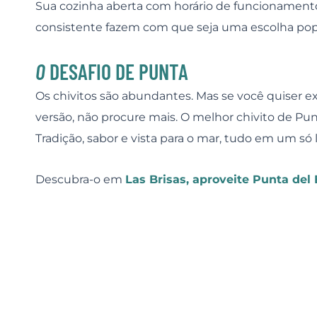
Sua cozinha aberta com horário de funcionamento
consistente fazem com que seja uma escolha popula
O
DESAFIO DE PUNTA
Os chivitos são abundantes. Mas se você quiser e
versão, não procure mais. O melhor chivito de Punt
Tradição, sabor e vista para o mar, tudo em um só
Descubra-o em
Las Brisas, aproveite Punta del 