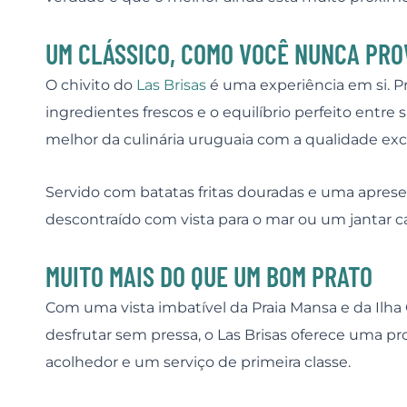
UM CLÁSSICO, COMO VOCÊ NUNCA PR
O chivito do
Las Brisas
é uma experiência em si. 
ingredientes frescos e o equilíbrio perfeito entre 
melhor da culinária uruguaia com a qualidade exc
Servido com batatas fritas douradas e uma aprese
descontraído com vista para o mar ou um jantar 
MUITO MAIS DO QUE UM BOM PRATO
Com uma vista imbatível da Praia Mansa e da Ilha
desfrutar sem pressa, o Las Brisas oferece uma 
acolhedor e um serviço de primeira classe.