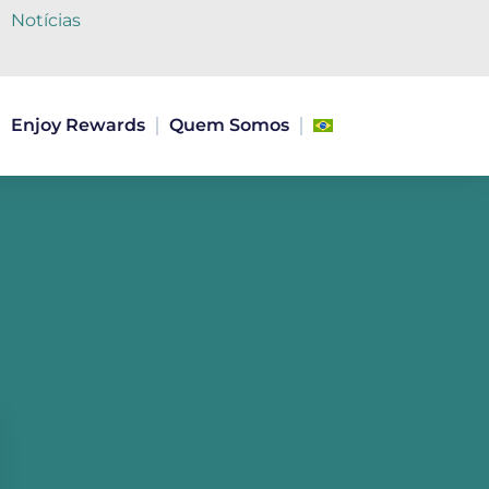
Notícias
Enjoy Rewards
Quem Somos