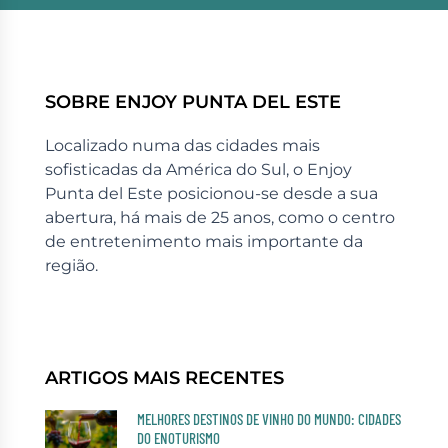
SOBRE ENJOY PUNTA DEL ESTE
Localizado numa das cidades mais
sofisticadas da América do Sul, o Enjoy
Punta del Este posicionou-se desde a sua
abertura, há mais de 25 anos, como o centro
de entretenimento mais importante da
região.
ARTIGOS MAIS RECENTES
MELHORES DESTINOS DE VINHO DO MUNDO: CIDADES
DO ENOTURISMO