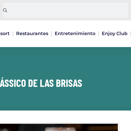
Pesquisar
Pesquisar
sort
Restaurantes
Entretenimiento
Enjoy Club
ÁSSICO DE LAS BRISAS