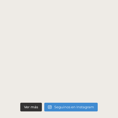
Ver más
Seguinos en Instagram