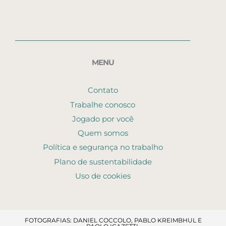
MENU
Contato
Trabalhe conosco
Jogado por você
Quem somos
Política e segurança no trabalho
Plano de sustentabilidade
Uso de cookies
FOTOGRAFIAS: DANIEL COCCOLO, PABLO KREIMBHUL E