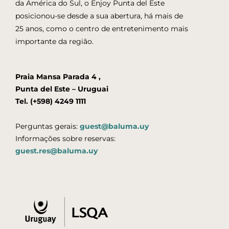
da América do Sul, o Enjoy Punta del Este
posicionou-se desde a sua abertura, há mais de
25 anos, como o centro de entretenimento mais
importante da região.
Praia Mansa Parada 4 ,
Punta del Este – Uruguai
Tel. (+598) 4249 1111
Perguntas gerais:
guest@baluma.uy
Informações sobre reservas:
guest.res@baluma.uy