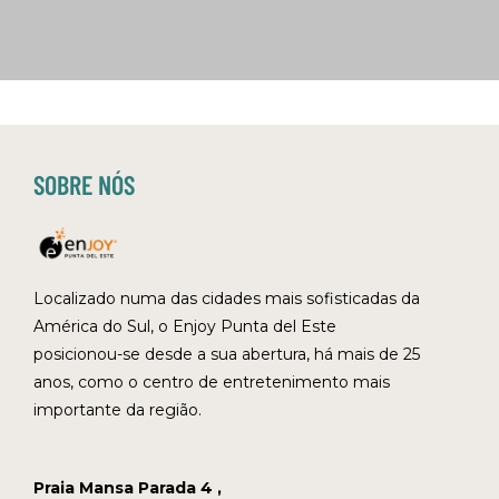
SOBRE NÓS
Localizado numa das cidades mais sofisticadas da
América do Sul, o Enjoy Punta del Este
posicionou-se desde a sua abertura, há mais de 25
anos, como o centro de entretenimento mais
importante da região.
Praia Mansa Parada 4 ,