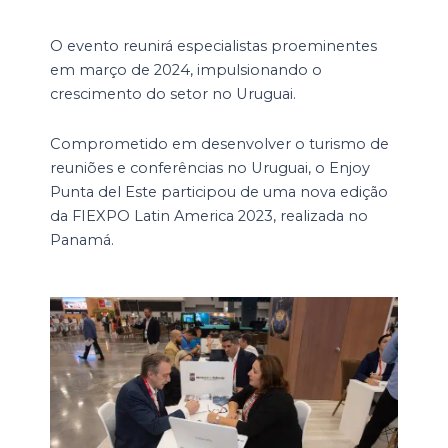
O evento reunirá especialistas proeminentes
em março de 2024, impulsionando o
crescimento do setor no Uruguai.
Comprometido em desenvolver o turismo de
reuniões e conferências no Uruguai, o Enjoy
Punta del Este participou de uma nova edição
da FIEXPO Latin America 2023, realizada no
Panamá.