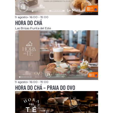
9 agosto- 16:00
-
19:00
HORA DO CHÁ
Las Brisas
Punta del Este
9 agosto- 16:00
-
19:00
HORA DO CHÁ – PRAIA DO OVO