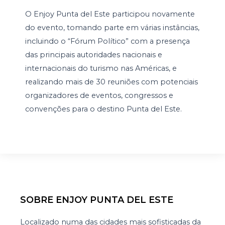
O Enjoy Punta del Este participou novamente
do evento, tomando parte em várias instâncias,
incluindo o “Fórum Político” com a presença
das principais autoridades nacionais e
internacionais do turismo nas Américas, e
realizando mais de 30 reuniões com potenciais
organizadores de eventos, congressos e
convenções para o destino Punta del Este.
SOBRE ENJOY PUNTA DEL ESTE
Localizado numa das cidades mais sofisticadas da