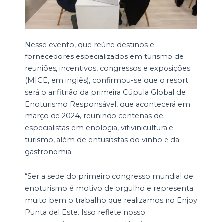
Nesse evento, que reúne destinos e
fornecedores especializados em turismo de
reuniões, incentivos, congressos e exposições
(MICE, em inglês), confirmou-se que o resort
será o anfitrião da primeira Cúpula Global de
Enoturismo Responsável, que acontecerá em
março de 2024, reunindo centenas de
especialistas em enologia, vitivinicultura e
turismo, além de entusiastas do vinho e da
gastronomia.
“Ser a sede do primeiro congresso mundial de
enoturismo é motivo de orgulho e representa
muito bem o trabalho que realizamos no Enjoy
Punta del Este. Isso reflete nosso