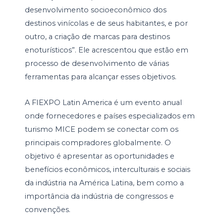
desenvolvimento socioeconômico dos
destinos vinícolas e de seus habitantes, e por
outro, a criação de marcas para destinos
enoturísticos”. Ele acrescentou que estão em
processo de desenvolvimento de várias
ferramentas para alcançar esses objetivos.
A FIEXPO Latin America é um evento anual
onde fornecedores e países especializados em
turismo MICE podem se conectar com os
principais compradores globalmente. O
objetivo é apresentar as oportunidades e
benefícios econômicos, interculturais e sociais
da indústria na América Latina, bem como a
importância da indústria de congressos e
convenções.