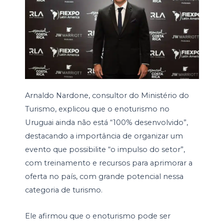
Arnaldo Nardone, consultor do Ministério do
Turismo, explicou que o enoturismo no
Uruguai ainda não está “100% desenvolvido”,
destacando a importância de organizar um
evento que possibilite “o impulso do setor”,
com treinamento e recursos para aprimorar a
oferta no país, com grande potencial nessa
categoria de turismo.
Ele afirmou que o enoturismo pode ser