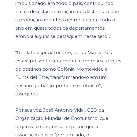
impulsionado em todo o país, contribuindo
para a desestacionalização dos destinos, já que
a produção de vinhos ocorre durante todo o
ano em quase todos os departamentos,
embora alguns se destaquem nesse setor.
“Um fato especial ocorre, pois a Marca País
estará presente juntamente com marcas fortes
de destinos como Colônia, Montevidéu e
Punta del Este, transformando-o em um
destino global, importante e robusto”,
assegurou.
Por sua vez, José Antonio Vidal, CEO da
Organização Mundial de Enoturismo, que
organiza o congresso, explicou que a
associação busca “por um lado, o