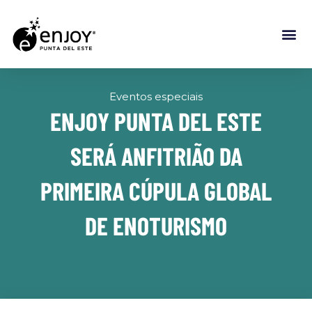
Eventos especiais
ENJOY PUNTA DEL ESTE
SERÁ ANFITRIÃO DA
PRIMEIRA CÚPULA GLOBAL
DE ENOTURISMO