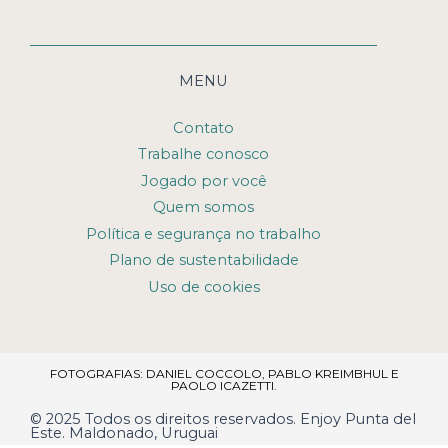
MENU
Contato
Trabalhe conosco
Jogado por você
Quem somos
Política e segurança no trabalho
Plano de sustentabilidade
Uso de cookies
FOTOGRAFIAS: DANIEL COCCOLO, PABLO KREIMBHUL E
PAOLO ICAZETTI.
© 2025 Todos os direitos reservados. Enjoy Punta del
Este. Maldonado, Uruguai