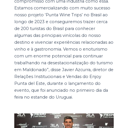
compromisso com uma indústria como essa.
Estamos comercializando com muito sucesso
nosso projeto ‘Punta Wine Trips’ no Brasil ao
longo de 2023 e conseguiremos trazer cerca
de 200 turistas do Brasil para conhecer
algumas das principais vinícolas do nosso
destino e vivenciar experiências relacionadas ao
vinho e à gastronomia. Vemos o enoturismo
com um enorme potencial para continuar
trabalhando na desestacionalização do turismo
em Maldonado”, disse Javier Azcurra, diretor de
Relações Institucionais e Vendas do Enjoy
Punta del Este, durante o lançamento do
evento, que foi anunciado no primeiro dia da
feira no estande do Uruguai.