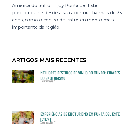
América do Sul, o Enjoy Punta del Este
posicionou-se desde a sua abertura, há mais de 25
anos, como o centro de entretenimento mais
importante da região.
ARTIGOS MAIS RECENTES
MELHORES DESTINOS DE VINHO DO MUNDO: CIDADES
DO ENOTURISMO
Ler mais "
EXPERIÊNCIAS DE ENOTURISMO EM PUNTA DEL ESTE
[2026]
Ler mais "