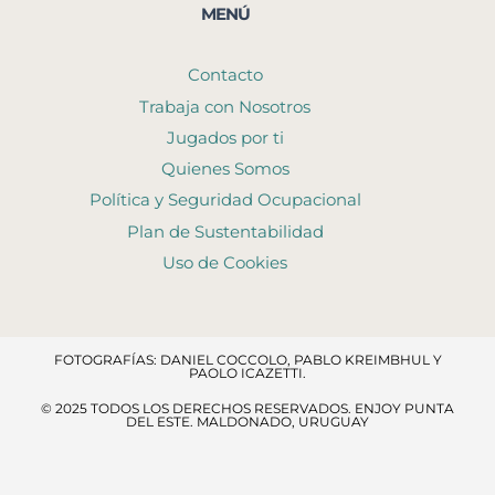
MENÚ
Contacto
Trabaja con Nosotros
Jugados por ti
Quienes Somos
Política y Seguridad Ocupacional
Plan de Sustentabilidad
Uso de Cookies
FOTOGRAFÍAS: DANIEL COCCOLO, PABLO KREIMBHUL Y
PAOLO ICAZETTI.
© 2025 TODOS LOS DERECHOS RESERVADOS​. ENJOY PUNTA
DEL ESTE. MALDONADO, URUGUAY