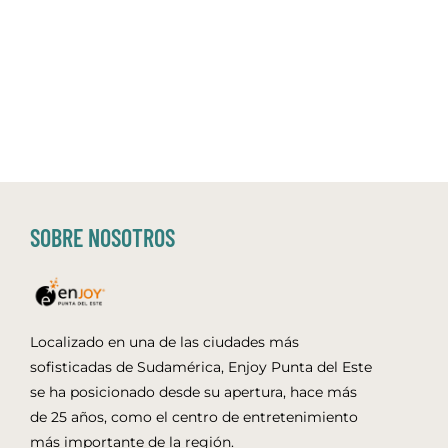
SOBRE NOSOTROS
Localizado en una de las ciudades más
sofisticadas de Sudamérica, Enjoy Punta del Este
se ha posicionado desde su apertura, hace más
de 25 años, como el centro de entretenimiento
más importante de la región.