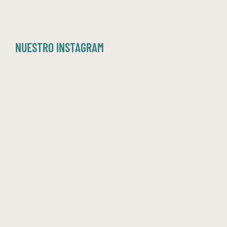
NUESTRO INSTAGRAM