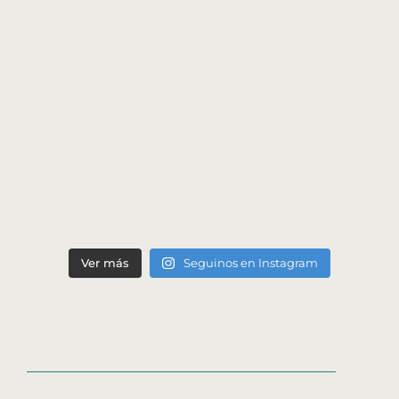
Ver más
Seguinos en Instagram