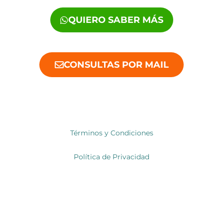
QUIERO SABER MÁS
CONSULTAS POR MAIL
Términos y Condiciones
Política de Privacidad