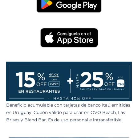
Beneficio acumulable con tarjetas de banco Itaú emitidas
en Uruguay. Cupón válido para usar en OVO Beach, Las
Brisas y Blend Bar. Es de uso personal e intransferible.