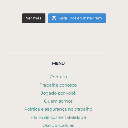
Ver más
Seguinos en Instagram
MENU
Contato
Trabalhe conosco
Jogado por você
Quem somos
Política e segurança no trabalho
Plano de sustentabilidade
Uso de cookies