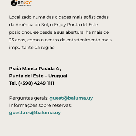
Localizado numa das cidades mais sofisticadas
da América do Sul, o Enjoy Punta del Este
posicionou-se desde a sua abertura, há mais de
25 anos, como o centro de entretenimento mais
importante da região.
Praia Mansa Parada 4 ,
Punta del Este – Uruguai
Tel. (+598) 4249 1111
Perguntas gerais:
guest@baluma.uy
Informações sobre reservas:
guest.res@baluma.uy