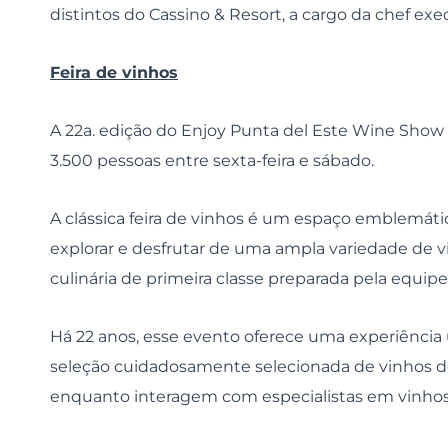
distintos do Cassino & Resort, a cargo da chef exec
Feira de vinhos
A 22a. edição do Enjoy Punta del Este Wine Show
3.500 pessoas entre sexta-feira e sábado.
A clássica feira de vinhos é um espaço emblemát
explorar e desfrutar de uma ampla variedade de 
culinária de primeira classe preparada pela equipe
Há 22 anos, esse evento oferece uma experiência
seleção cuidadosamente selecionada de vinhos de
enquanto interagem com especialistas em vinhos