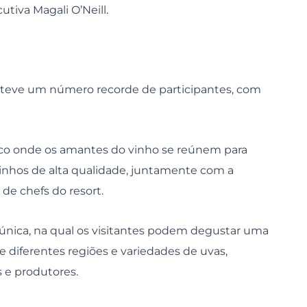
utiva Magali O’Neill.
 teve um número recorde de participantes, com
ico onde os amantes do vinho se reúnem para
vinhos de alta qualidade, juntamente com a
 de chefs do resort.
 única, na qual os visitantes podem degustar uma
 diferentes regiões e variedades de uvas,
 e produtores.