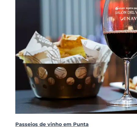
Passeios de vinho em Punta