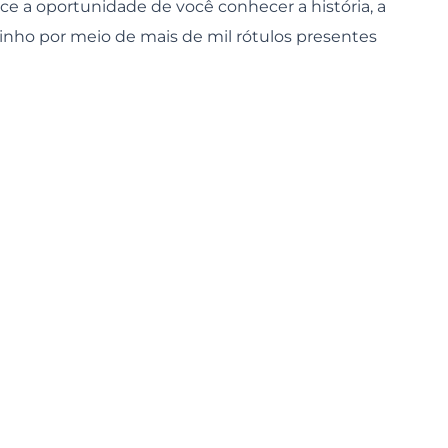
 a oportunidade de você conhecer a história, a
nho por meio de mais de mil rótulos presentes