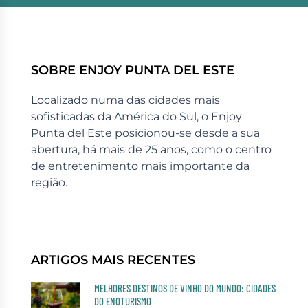
SOBRE ENJOY PUNTA DEL ESTE
Localizado numa das cidades mais
sofisticadas da América do Sul, o Enjoy
Punta del Este posicionou-se desde a sua
abertura, há mais de 25 anos, como o centro
de entretenimento mais importante da
região.
ARTIGOS MAIS RECENTES
MELHORES DESTINOS DE VINHO DO MUNDO: CIDADES
DO ENOTURISMO