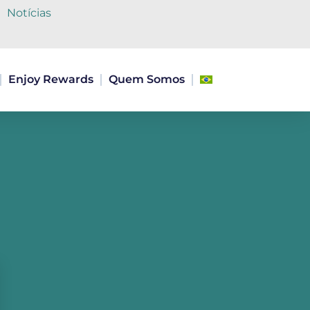
Notícias
Enjoy Rewards
Quem Somos