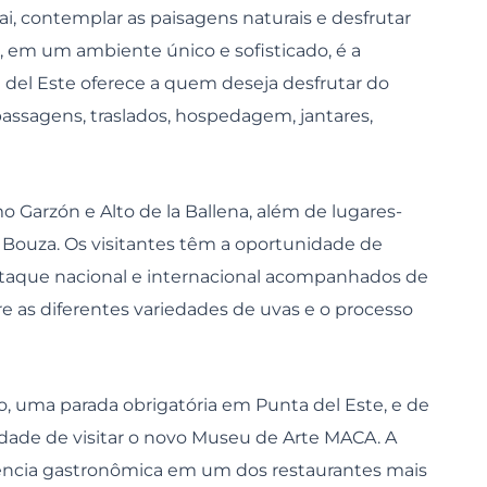
, contemplar as paisagens naturais e desfrutar
, em um ambiente único e sofisticado, é a
 del Este oferece a quem deseja desfrutar do
ssagens, traslados, hospedagem, jantares,
 Garzón e Alto de la Ballena, além de lugares-
a Bouza. Os visitantes têm a oportunidade de
staque nacional e internacional acompanhados de
e as diferentes variedades de uvas e o processo
, uma parada obrigatória em Punta del Este, e de
idade de visitar o novo Museu de Arte MACA. A
ência gastronômica em um dos restaurantes mais