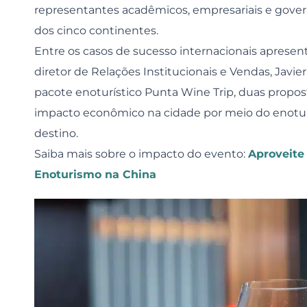
representantes acadêmicos, empresariais e gove
dos cinco continentes.
Entre os casos de sucesso internacionais apresent
diretor de Relações Institucionais e Vendas, Javi
pacote enoturístico Punta Wine Trip, duas propo
impacto econômico na cidade por meio do enotur
destino.
Saiba mais sobre o impacto do evento:
Aproveite 
Enoturismo na China