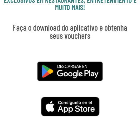
MUITO MAIS!
Faça o download do aplicativo e obtenha
seus vouchers