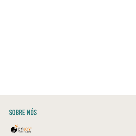
SOBRE NÓS