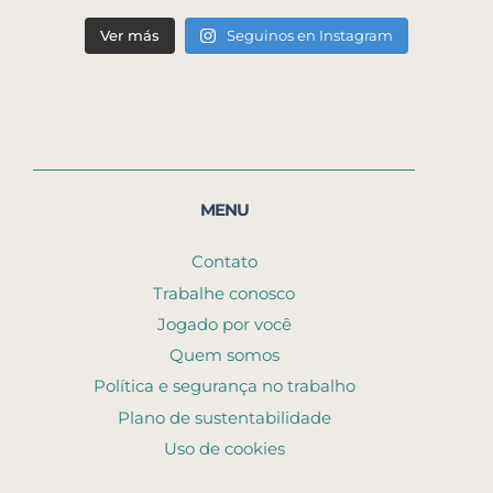
Ver más
Seguinos en Instagram
MENU
Contato
Trabalhe conosco
Jogado por você
Quem somos
Política e segurança no trabalho
Plano de sustentabilidade
Uso de cookies