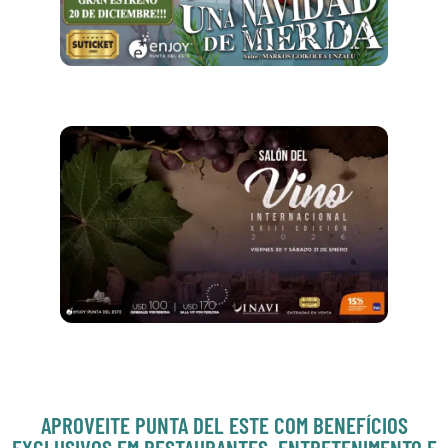
APROVEITE PUNTA DEL ESTE COM BENEFÍCIOS
EXCLUSIVOS EM RESTAURANTES, ENTRETENIMENTO E