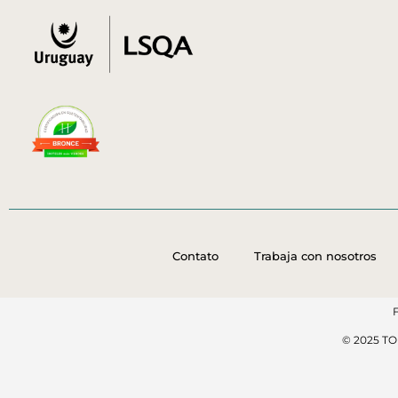
Contato
Trabaja con nosotros
© 2025 T