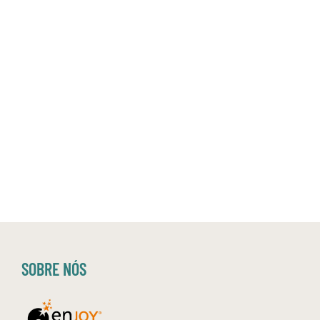
SOBRE NÓS