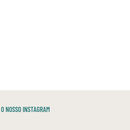
O NOSSO INSTAGRAM