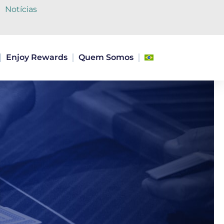
Notícias
Enjoy Rewards
Quem Somos