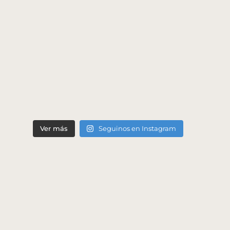
Ver más
Seguinos en Instagram