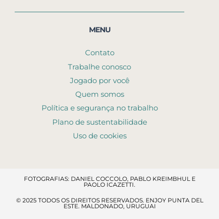
MENU
Contato
Trabalhe conosco
Jogado por você
Quem somos
Política e segurança no trabalho
Plano de sustentabilidade
Uso de cookies
FOTOGRAFIAS: DANIEL COCCOLO, PABLO KREIMBHUL E
PAOLO ICAZETTI.
© 2025 TODOS OS DIREITOS RESERVADOS. ENJOY PUNTA DEL
ESTE. MALDONADO, URUGUAI