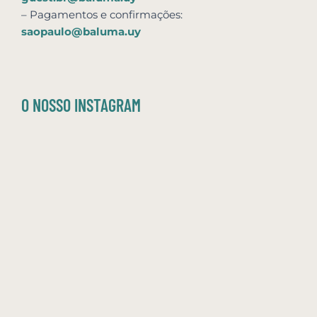
– Pagamentos e confirmações:
saopaulo@baluma.uy
O NOSSO INSTAGRAM