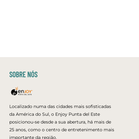
SOBRE NÓS
Localizado numa das cidades mais sofisticadas
da América do Sul, o Enjoy Punta del Este
posicionou-se desde a sua abertura, há mais de
25 anos, como o centro de entretenimento mais
importante da região.