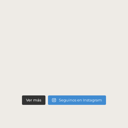
Ver más
Seguinos en Instagram