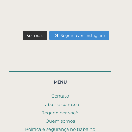
Ver más
Seguinos en Instagram
MENU
Contato
Trabalhe conosco
Jogado por você
Quem somos
Política e segurança no trabalho