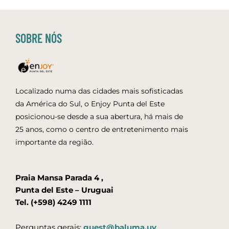
SOBRE NÓS
Localizado numa das cidades mais sofisticadas
da América do Sul, o Enjoy Punta del Este
posicionou-se desde a sua abertura, há mais de
25 anos, como o centro de entretenimento mais
importante da região.
Praia Mansa Parada 4 ,
Punta del Este – Uruguai
Tel. (+598) 4249 1111
Perguntas gerais:
guest@baluma.uy