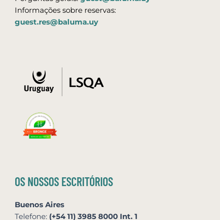
Informações sobre reservas:
guest.res@baluma.uy
OS NOSSOS ESCRITÓRIOS
Buenos Aires
Telefone:
(+54 11) 3985 8000 Int. 1