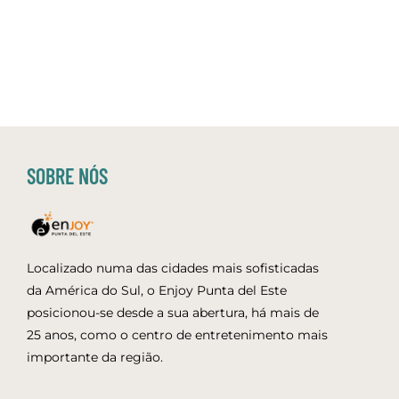
SOBRE NÓS
Localizado numa das cidades mais sofisticadas
da América do Sul, o Enjoy Punta del Este
posicionou-se desde a sua abertura, há mais de
25 anos, como o centro de entretenimento mais
importante da região.