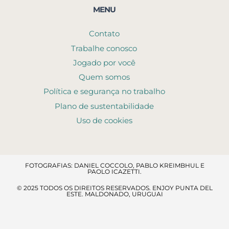
MENU
Contato
Trabalhe conosco
Jogado por você
Quem somos
Política e segurança no trabalho
Plano de sustentabilidade
Uso de cookies
FOTOGRAFIAS: DANIEL COCCOLO, PABLO KREIMBHUL E
PAOLO ICAZETTI.
© 2025 TODOS OS DIREITOS RESERVADOS. ENJOY PUNTA DEL
ESTE. MALDONADO, URUGUAI