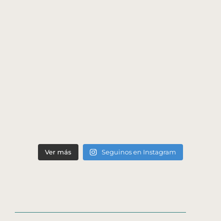
Ver más
Seguinos en Instagram