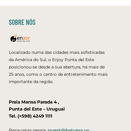
SOBRE NÓS
Localizado numa das cidades mais sofisticadas
da América do Sul, o Enjoy Punta del Este
posicionou-se desde a sua abertura, há mais de
25 anos, como o centro de entretenimento mais
importante da região.
Praia Mansa Parada 4 ,
Punta del Este – Uruguai
Tel. (+598) 4249 1111
Perguntas gerais:
guest@baluma.uy