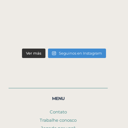
Ver más
Seguinos en Instagram
MENU
Contato
Trabalhe conosco