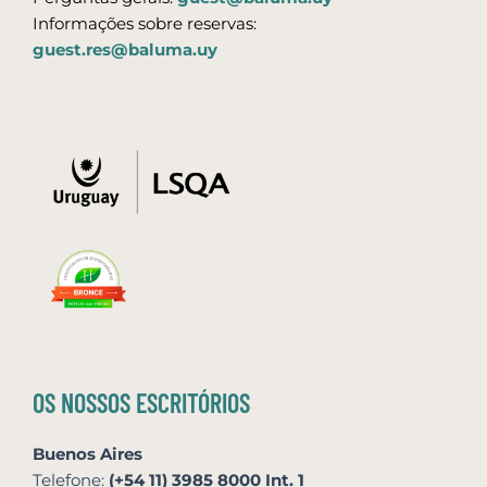
Informações sobre reservas:
guest.res@baluma.uy
OS NOSSOS ESCRITÓRIOS
Buenos Aires
Telefone:
(+54 11) 3985 8000 Int. 1