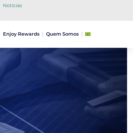
Notícias
Enjoy Rewards
Quem Somos