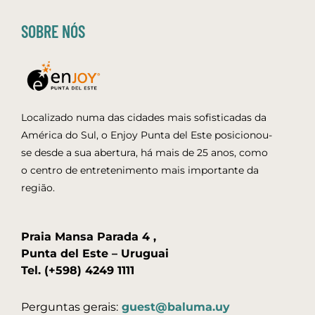
SOBRE NÓS
Localizado numa das cidades mais sofisticadas da
América do Sul, o Enjoy Punta del Este posicionou-
se desde a sua abertura, há mais de 25 anos, como
o centro de entretenimento mais importante da
região.
Praia Mansa Parada 4 ,
Punta del Este – Uruguai
Tel. (+598) 4249 1111
Perguntas gerais:
guest@baluma.uy