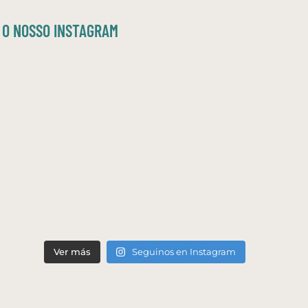
O NOSSO INSTAGRAM
Ver más
Seguinos en Instagram