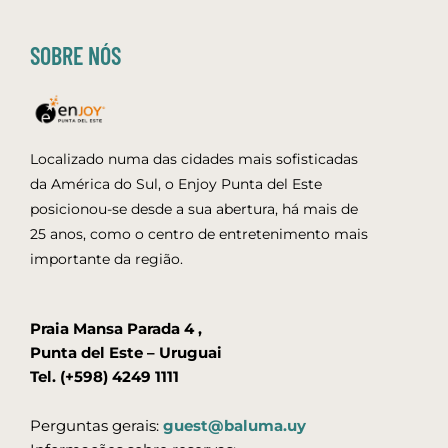
SOBRE NÓS
Localizado numa das cidades mais sofisticadas
da América do Sul, o Enjoy Punta del Este
posicionou-se desde a sua abertura, há mais de
25 anos, como o centro de entretenimento mais
importante da região.
Praia Mansa Parada 4 ,
Punta del Este – Uruguai
Tel. (+598) 4249 1111
Perguntas gerais:
guest@baluma.uy