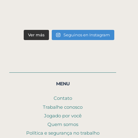
Ver más
Seguinos en Instagram
MENU
Contato
Trabalhe conosco
Jogado por você
Quem somos
Política e segurança no trabalho