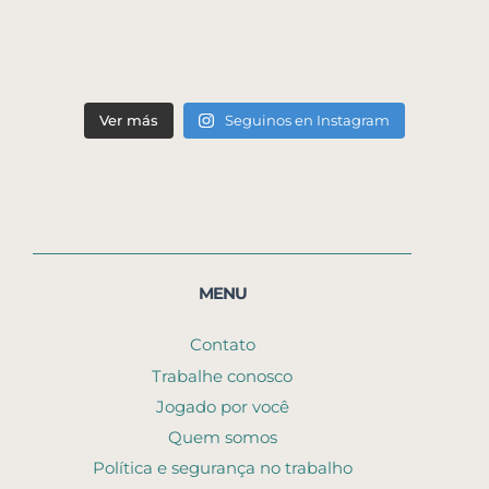
Ver más
Seguinos en Instagram
MENU
Contato
Trabalhe conosco
Jogado por você
Quem somos
Política e segurança no trabalho