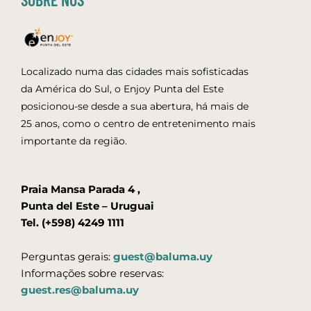
Localizado numa das cidades mais sofisticadas
da América do Sul, o Enjoy Punta del Este
posicionou-se desde a sua abertura, há mais de
25 anos, como o centro de entretenimento mais
importante da região.
Praia Mansa Parada 4 ,
Punta del Este – Uruguai
Tel. (+598) 4249 1111
Perguntas gerais:
guest@baluma.uy
Informações sobre reservas:
guest.res@baluma.uy