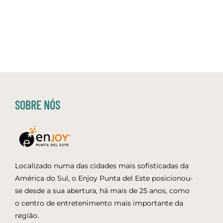
SOBRE NÓS
Localizado numa das cidades mais sofisticadas da
América do Sul, o Enjoy Punta del Este posicionou-
se desde a sua abertura, há mais de 25 anos, como
o centro de entretenimento mais importante da
região.