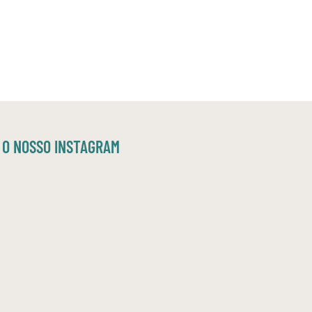
O NOSSO INSTAGRAM