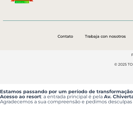
Contato
Trabaja con nosotros
© 2025 T
Estamos passando por um período de transformação
Acesso ao resort
: a entrada principal é pela
Av. Chiver
Agradecemos a sua compreensão e pedimos desculpas p