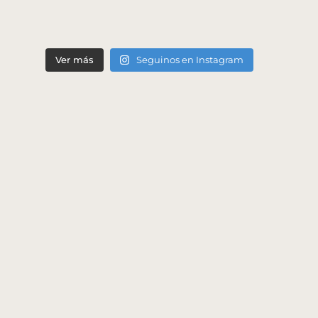
Ver más
Seguinos en Instagram