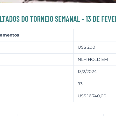
LTADOS DO TORNEIO SEMANAL - 13 DE FEVE
agamentos
US$ 200
NLH HOLD EM
13/2/2024
93
US$ 16.740,00