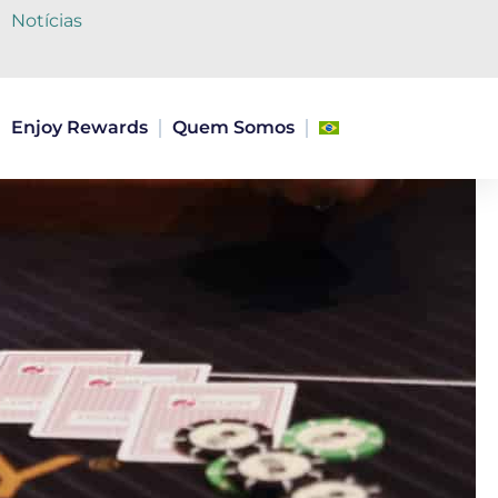
Notícias
Enjoy Rewards
Quem Somos