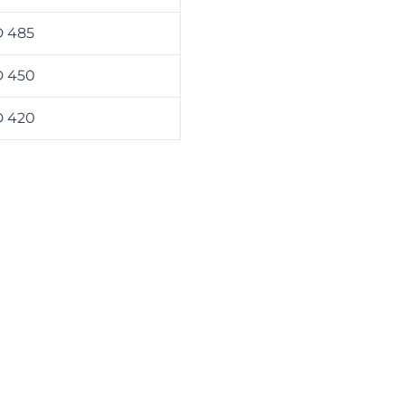
 485
 450
 420