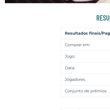
RESU
Resultados finais/P
Comprar em:
Jogo:
Data:
Jogadores
Conjunto de prêmios