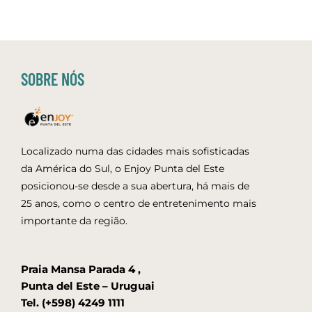
SOBRE NÓS
Localizado numa das cidades mais sofisticadas
da América do Sul, o Enjoy Punta del Este
posicionou-se desde a sua abertura, há mais de
25 anos, como o centro de entretenimento mais
importante da região.
Praia Mansa Parada 4 ,
Punta del Este – Uruguai
Tel. (+598) 4249 1111