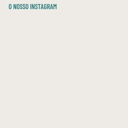
O NOSSO INSTAGRAM