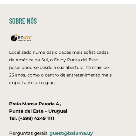
SOBRE NÓS
Localizado numa das cidades mais sofisticadas
da América do Sul, o Enjoy Punta del Este
posicionou-se desde a sua abertura, há mais de
25 anos, como o centro de entretenimento mais
importante da região.
Praia Mansa Parada 4 ,
Punta del Este – Uruguai
Tel. (+598) 4249 1111
Perguntas gerais:
guest@baluma.uy