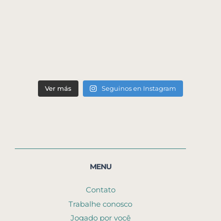
Ver más
Seguinos en Instagram
MENU
Contato
Trabalhe conosco
Jogado por você