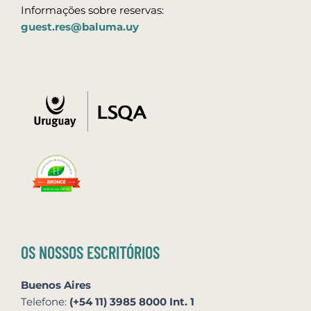
Informações sobre reservas:
guest.res@baluma.uy
OS NOSSOS ESCRITÓRIOS
Buenos Aires
Telefone:
(+54 11) 3985 8000 Int. 1