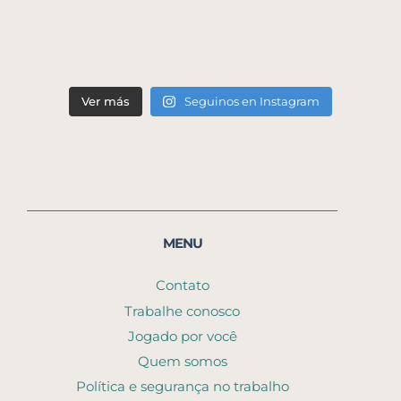
Ver más
Seguinos en Instagram
MENU
Contato
Trabalhe conosco
Jogado por você
Quem somos
Política e segurança no trabalho