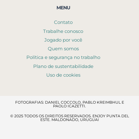
MENU
Contato
Trabalhe conosco
Jogado por você
Quem somos
Política e segurança no trabalho
Plano de sustentabilidade
Uso de cookies
FOTOGRAFIAS: DANIEL COCCOLO, PABLO KREIMBHUL E
PAOLO ICAZETTI.
© 2025 TODOS OS DIREITOS RESERVADOS. ENJOY PUNTA DEL
ESTE. MALDONADO, URUGUAI