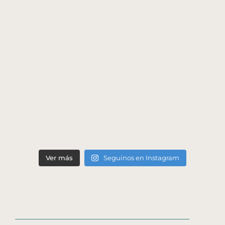
Ver más
Seguinos en Instagram