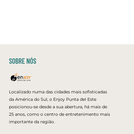
SOBRE NÓS
Localizado numa das cidades mais sofisticadas
da América do Sul, o Enjoy Punta del Este
posicionou-se desde a sua abertura, há mais de
25 anos, como o centro de entretenimento mais
importante da região.