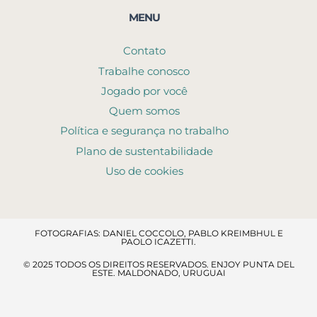
MENU
Contato
Trabalhe conosco
Jogado por você
Quem somos
Política e segurança no trabalho
Plano de sustentabilidade
Uso de cookies
FOTOGRAFIAS: DANIEL COCCOLO, PABLO KREIMBHUL E
PAOLO ICAZETTI.
© 2025 TODOS OS DIREITOS RESERVADOS. ENJOY PUNTA DEL
ESTE. MALDONADO, URUGUAI