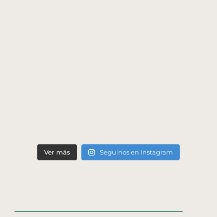
Ver más
Seguinos en Instagram