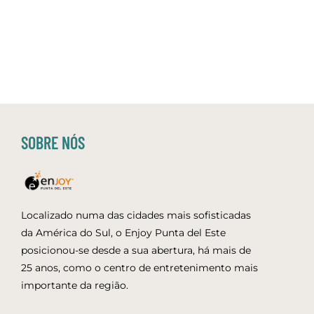
SOBRE NÓS
Localizado numa das cidades mais sofisticadas
da América do Sul, o Enjoy Punta del Este
posicionou-se desde a sua abertura, há mais de
25 anos, como o centro de entretenimento mais
importante da região.