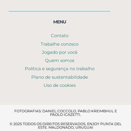
MENU
Contato
Trabalhe conosco
Jogado por você
Quem somos
Política e segurança no trabalho
Plano de sustentabilidade
Uso de cookies
FOTOGRAFIAS: DANIEL COCCOLO, PABLO KREIMBHUL E
PAOLO ICAZETTI.
© 2025 TODOS OS DIREITOS RESERVADOS. ENJOY PUNTA DEL
ESTE. MALDONADO, URUGUAI