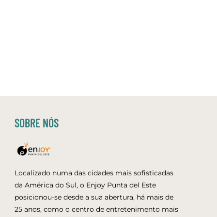
SOBRE NÓS
Localizado numa das cidades mais sofisticadas
da América do Sul, o Enjoy Punta del Este
posicionou-se desde a sua abertura, há mais de
25 anos, como o centro de entretenimento mais