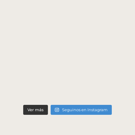
Ver más
Seguinos en Instagram