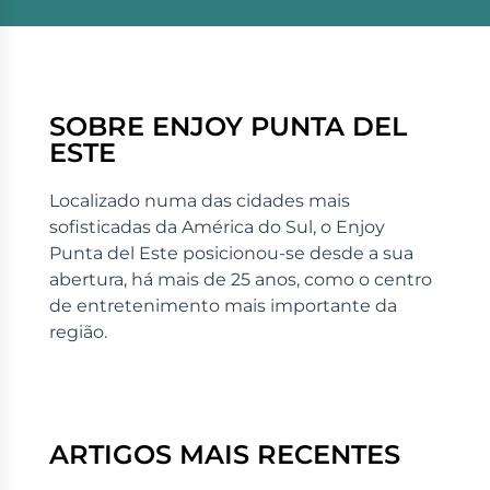
SOBRE ENJOY PUNTA DEL
ESTE
Localizado numa das cidades mais
sofisticadas da América do Sul, o Enjoy
Punta del Este posicionou-se desde a sua
abertura, há mais de 25 anos, como o centro
de entretenimento mais importante da
região.
ARTIGOS MAIS RECENTES