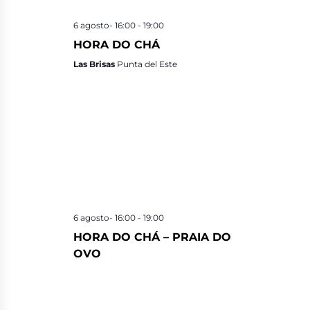
6 agosto- 16:00
-
19:00
HORA DO CHÁ
Las Brisas
Punta del Este
6 agosto- 16:00
-
19:00
HORA DO CHÁ – PRAIA DO
OVO