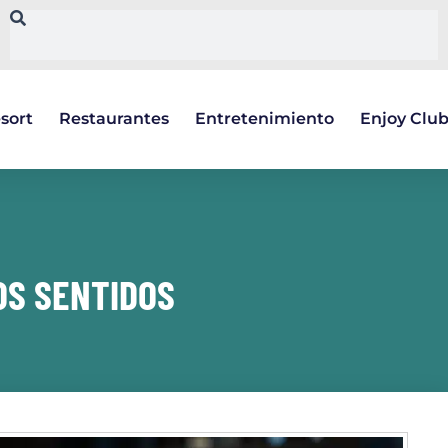
sort
Restaurantes
Entretenimiento
Enjoy Clu
OS SENTIDOS