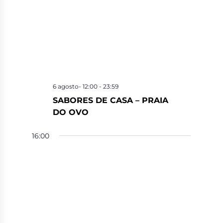
6 agosto- 12:00
-
23:59
SABORES DE CASA – PRAIA
DO OVO
16:00