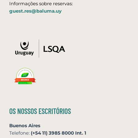
Informações sobre reservas:
guest.res@baluma.uy
OS NOSSOS ESCRITÓRIOS
Buenos Aires
Telefone:
(+54 11) 3985 8000 Int. 1