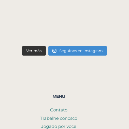
Ver más
Seguinos en Instagram
MENU
Contato
Trabalhe conosco
Jogado por você