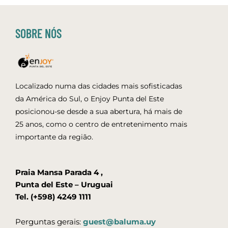
SOBRE NÓS
Localizado numa das cidades mais sofisticadas
da América do Sul, o Enjoy Punta del Este
posicionou-se desde a sua abertura, há mais de
25 anos, como o centro de entretenimento mais
importante da região.
Praia Mansa Parada 4 ,
Punta del Este – Uruguai
Tel. (+598) 4249 1111
Perguntas gerais:
guest@baluma.uy