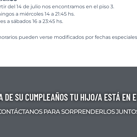
rtir del 14 de julio nos encontramos en el piso 3.
ngos a miércoles 14 a 21:45 hs.
es a sábados 16 a 23:45 hs.
horarios pueden verse modificados por fechas especiales
ÍA DE SU CUMPLEAÑOS TU HIJO/A ESTÁ EN 
CONTÁCTANOS PARA SORPRENDERLOS JUNTO