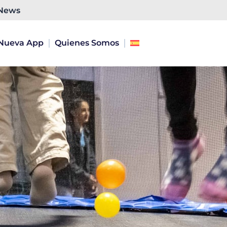
News
Nueva App
Quienes Somos