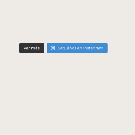
Ver más
Seguinos en Instagram