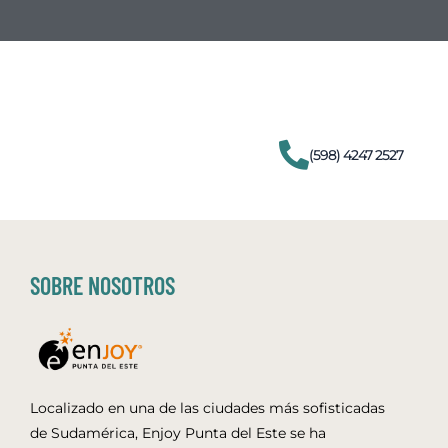
(598) 4247 2527
SOBRE NOSOTROS
Localizado en una de las ciudades más sofisticadas
de Sudamérica, Enjoy Punta del Este se ha