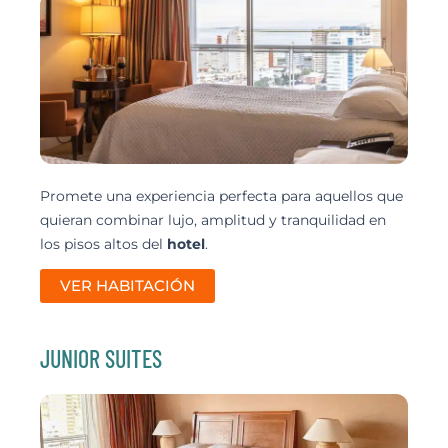
Promete una experiencia perfecta para aquellos que
quieran combinar lujo, amplitud y tranquilidad en
los pisos altos del
hotel
.
VER HABITACIÓN
JUNIOR SUITES