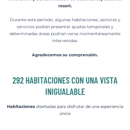
resort.
Durante este período, algunas habitaciones, sectores y
servicios podrán presentar ajustes temporales y
determinadas áreas podrían verse momentáneamente
intervenidas.
Agradecemos su comprensión.
292 HABITACIONES CON UNA VISTA
INIGUALABLE
Habitaciones
diseñadas para disfrutar de una experiencia
única