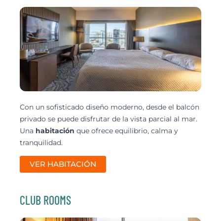
Con un sofisticado diseño moderno, desde el balcón
privado se puede disfrutar de la vista parcial al mar.
Una
habitación
que ofrece equilibrio, calma y
tranquilidad.
VER HABITACIÓN
CLUB ROOMS