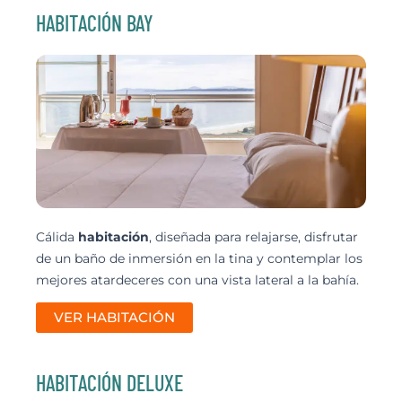
HABITACIÓN BAY
Cálida
habitación
, diseñada para relajarse, disfrutar
de un baño de inmersión en la tina y contemplar los
mejores atardeceres con una vista lateral a la bahía.
VER HABITACIÓN
HABITACIÓN DELUXE