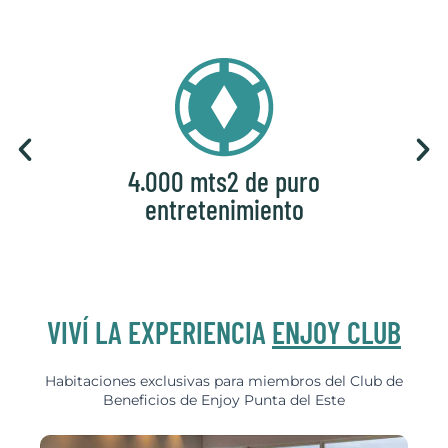
4.000 mts2 de puro
entretenimiento
Habi
VIVÍ LA EXPERIENCIA
ENJOY CLUB
Habitaciones exclusivas para miembros del Club de
Beneficios de Enjoy Punta del Este