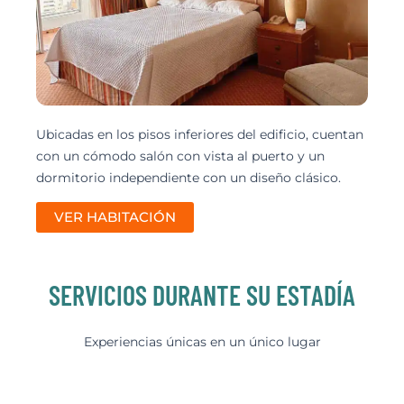
Ubicadas en los pisos inferiores del edificio, cuentan
con un cómodo salón con vista al puerto y un
dormitorio independiente con un diseño clásico.
VER HABITACIÓN
SERVICIOS DURANTE SU ESTADÍA
Experiencias únicas en un único lugar