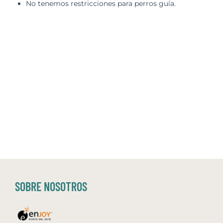
No tenemos restricciones para perros guía.
SOBRE NOSOTROS