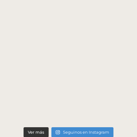
Ver más
Seguinos en Instagram