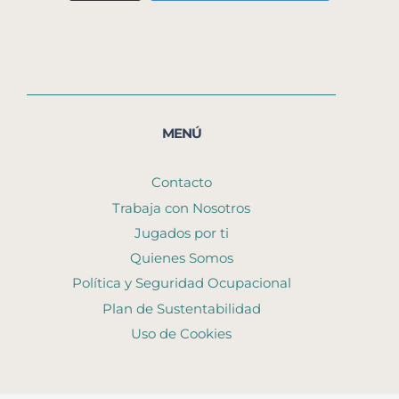
MENÚ
Contacto
Trabaja con Nosotros
Jugados por ti
Quienes Somos
Política y Seguridad Ocupacional
Plan de Sustentabilidad
Uso de Cookies