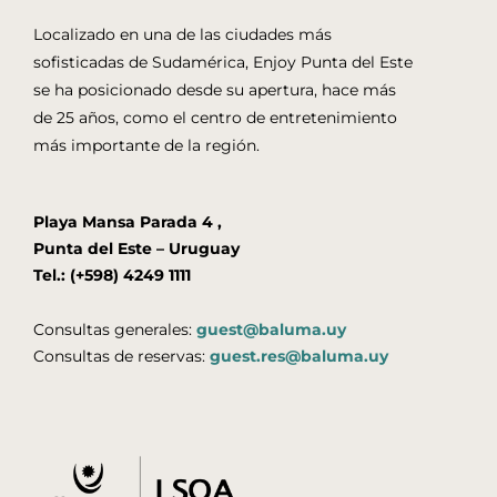
Localizado en una de las ciudades más
sofisticadas de Sudamérica, Enjoy Punta del Este
se ha posicionado desde su apertura, hace más
de 25 años, como el centro de entretenimiento
más importante de la región.
Playa Mansa Parada 4 ,
Punta del Este – Uruguay
Tel.: (+598) 4249 1111
Consultas generales:
guest@baluma.uy
Consultas de reservas:
guest.res@baluma.uy