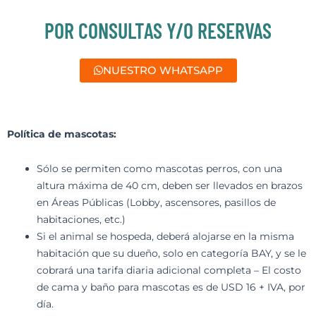
POR CONSULTAS Y/O RESERVAS
NUESTRO WHATSAPP
Política de mascotas:
Sólo se permiten como mascotas perros, con una
altura máxima de 40 cm, deben ser llevados en brazos
en Áreas Públicas (Lobby, ascensores, pasillos de
habitaciones, etc.)
Si el animal se hospeda, deberá alojarse en la misma
habitación que su dueño, solo en categoría BAY, y se le
cobrará una tarifa diaria adicional completa – El costo
de cama y baño para mascotas es de USD 16 + IVA, por
día.