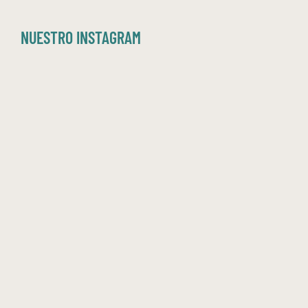
NUESTRO INSTAGRAM