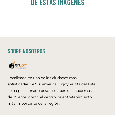
DE ESTAS IMÁGENES
SOBRE NOSOTROS
Localizado en una de las ciudades más
sofisticadas de Sudamérica, Enjoy Punta del Este
se ha posicionado desde su apertura, hace más
de 25 años, como el centro de entretenimiento
más importante de la región.