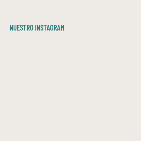
NUESTRO INSTAGRAM