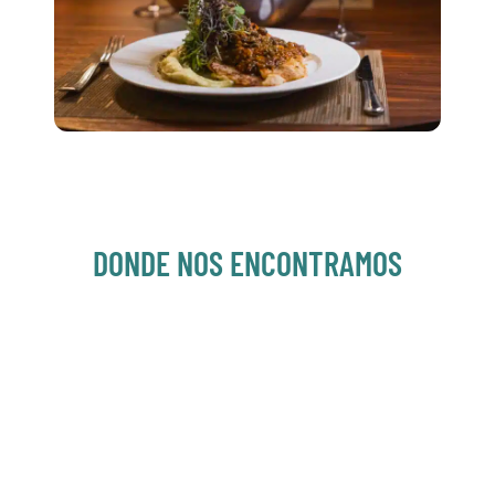
DONDE NOS ENCONTRAMOS