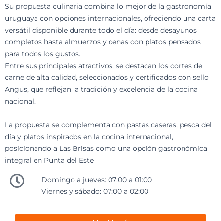
Su propuesta culinaria combina lo mejor de la gastronomía
uruguaya con opciones internacionales, ofreciendo una carta
versátil disponible durante todo el día: desde desayunos
completos hasta almuerzos y cenas con platos pensados
para todos los gustos.
Entre sus principales atractivos, se destacan los cortes de
carne de alta calidad, seleccionados y certificados con sello
Angus, que reflejan la tradición y excelencia de la cocina
nacional.
La propuesta se complementa con pastas caseras, pesca del
día y platos inspirados en la cocina internacional,
posicionando a Las Brisas como una opción gastronómica
integral en Punta del Este
Domingo a jueves: 07:00 a 01:00
Viernes y sábado: 07:00 a 02:00