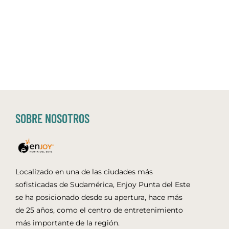
SOBRE NOSOTROS
Localizado en una de las ciudades más
sofisticadas de Sudamérica, Enjoy Punta del Este
se ha posicionado desde su apertura, hace más
de 25 años, como el centro de entretenimiento
más importante de la región.