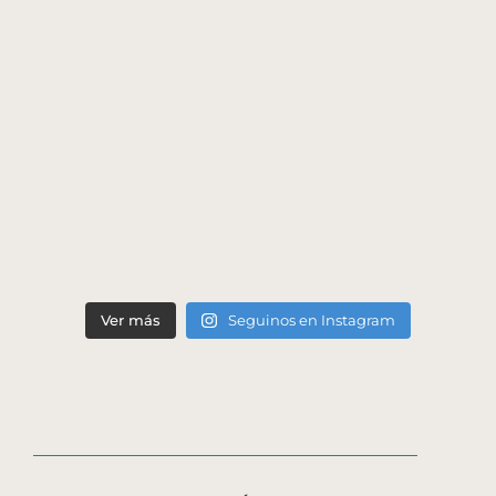
Ver más
Seguinos en Instagram