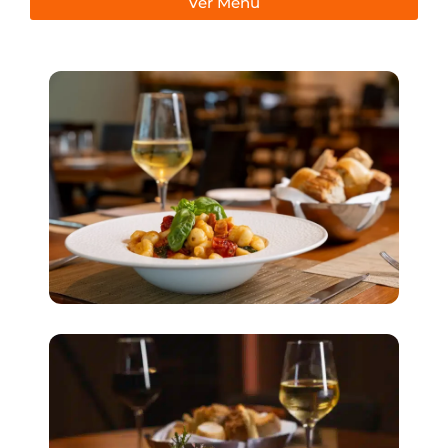
Ver Menú