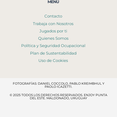
MENÚ
Contacto
Trabaja con Nosotros
Jugados por ti
Quienes Somos
Política y Seguridad Ocupacional
Plan de Sustentabilidad
Uso de Cookies
FOTOGRAFÍAS: DANIEL COCCOLO, PABLO KREIMBHUL Y
PAOLO ICAZETTI.
© 2025 TODOS LOS DERECHOS RESERVADOS​. ENJOY PUNTA
DEL ESTE. MALDONADO, URUGUAY