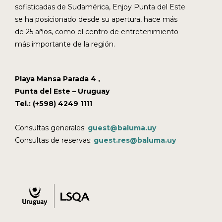
sofisticadas de Sudamérica, Enjoy Punta del Este
se ha posicionado desde su apertura, hace más
de 25 años, como el centro de entretenimiento
más importante de la región.
Playa Mansa Parada 4 ,
Punta del Este – Uruguay
Tel.: (+598) 4249 1111
Consultas generales:
guest@baluma.uy
Consultas de reservas:
guest.res@baluma.uy