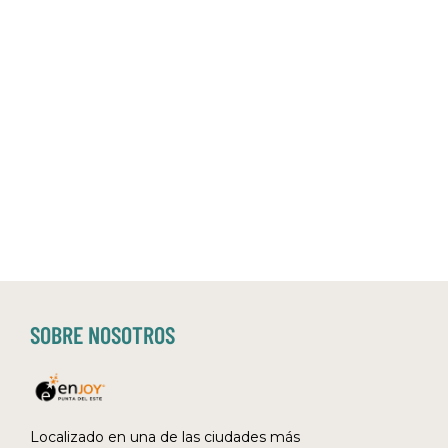
SOBRE NOSOTROS
Localizado en una de las ciudades más