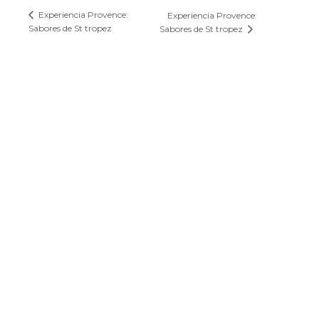
Experiencia Provence:
Experiencia Provence:
Sabores de St tropez
Sabores de St tropez