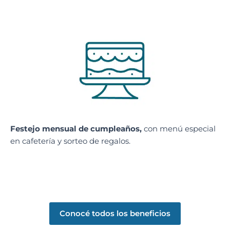
Festejo mensual de cumpleaños,
con menú especial
en cafetería y sorteo de regalos.
Conocé todos los beneficios