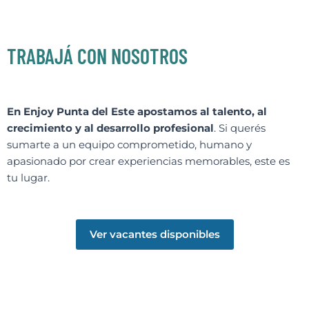
TRABAJÁ CON NOSOTROS
En Enjoy Punta del Este apostamos al talento, al
crecimiento y al desarrollo profesional
. Si querés
sumarte a un equipo comprometido, humano y
apasionado por crear experiencias memorables, este es
tu lugar.
Ver vacantes disponibles