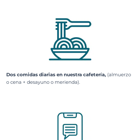
Dos comidas diarias en nuestra cafetería,
(almuerzo
o cena + desayuno o merienda).