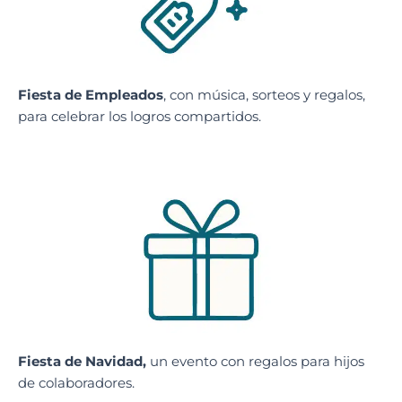
Fiesta de Empleados
, con música, sorteos y regalos,
para celebrar los logros compartidos.
Fiesta de Navidad
,
un evento con regalos para hijos
de colaboradores.