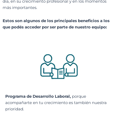
día, en su crecimiento profesional y en los momentos
más importantes.
Estos son algunos de los principales beneficios a los
que podés acceder por ser parte de nuestro equipo:
Programa de Desarrollo Laboral
,
porque
acompañarte en tu crecimiento es también nuestra
prioridad.