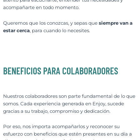
atento para escucharte, entender tus necesidades y
acompañarte en todo momento.
Queremos que los conozcas, y sepas que
siempre van a
estar cerca
, para cuando lo necesites.
BENEFICIOS PARA COLABORADORES
Nuestros colaboradores son parte fundamental de lo que
somos. Cada experiencia generada en Enjoy, sucede
gracias a su trabajo, compromiso y dedicación.
Por eso, nos importa acompañarlos y reconocer su
esfuerzo con beneficios que estén presentes en su día a