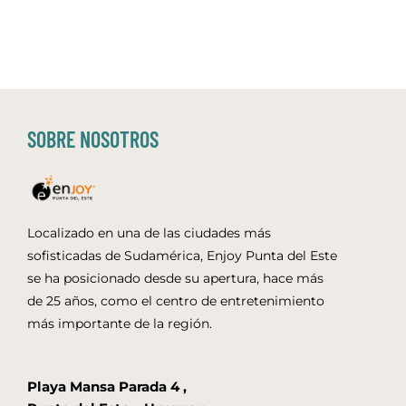
SOBRE NOSOTROS
Localizado en una de las ciudades más
sofisticadas de Sudamérica, Enjoy Punta del Este
se ha posicionado desde su apertura, hace más
de 25 años, como el centro de entretenimiento
más importante de la región.
Playa Mansa Parada 4 ,