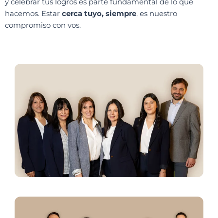
y celebrar tus logros es parte fundamental de lo que
hacemos. Estar
cerca tuyo, siempre
, es nuestro
compromiso con vos.