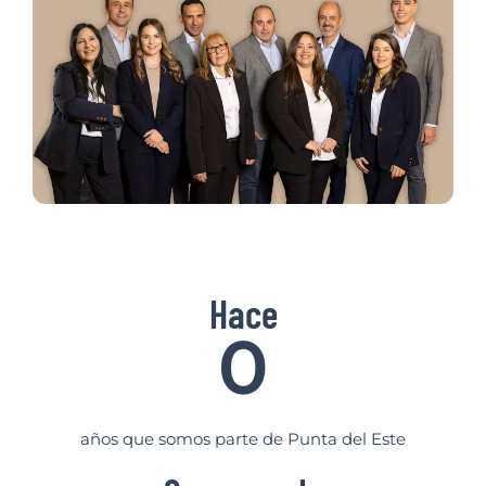
Hace
0
años que somos parte de Punta del Este