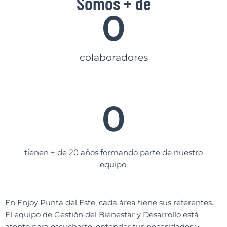
Somos + de
0
colaboradores
0
tienen + de 20 años formando parte de nuestro
equipo.
En Enjoy Punta del Este, cada área tiene sus referentes.
El equipo de Gestión del Bienestar y Desarrollo está