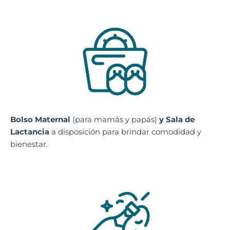
Bolso Maternal
(para mamás y papás)
y Sala de
Lactancia
a disposición para brindar comodidad y
bienestar.