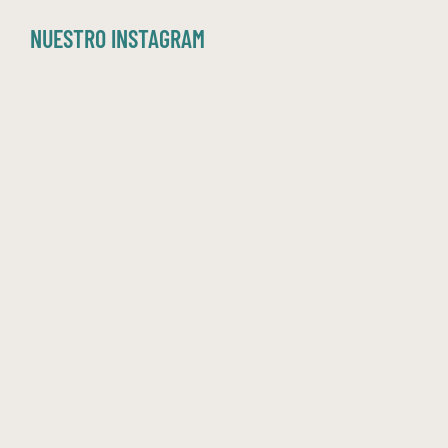
NUESTRO INSTAGRAM