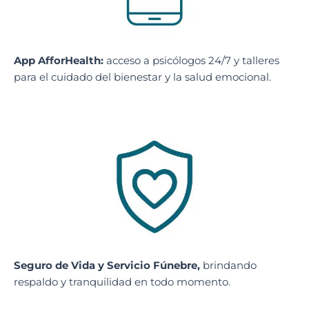
App AfforHealth:
acceso a psicólogos 24/7 y talleres
para el cuidado del bienestar y la salud emocional.
Seguro de Vida y Servicio Fúnebre
,
brindando
respaldo y tranquilidad en todo momento.