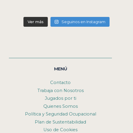
Ver más
Seguinos en Instagram
MENÚ
Contacto
Trabaja con Nosotros
Jugados por ti
Quienes Somos
Política y Seguridad Ocupacional
Plan de Sustentabilidad
Uso de Cookies