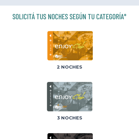
SOLICITÁ TUS NOCHES SEGÚN TU CATEGORÍA*
2 NOCHES
3 NOCHES