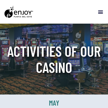
ACTIVITIES OF OUR
CASINO
MAY