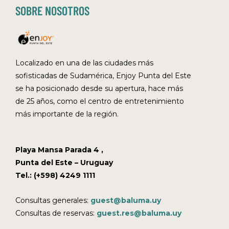
SOBRE NOSOTROS
Localizado en una de las ciudades más
sofisticadas de Sudamérica, Enjoy Punta del Este
se ha posicionado desde su apertura, hace más
de 25 años, como el centro de entretenimiento
más importante de la región.
Playa Mansa Parada 4 ,
Punta del Este – Uruguay
Tel.: (+598) 4249 1111
Consultas generales:
guest@baluma.uy
Consultas de reservas:
guest.res@baluma.uy