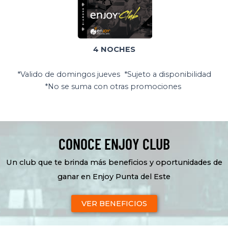
4 NOCHES
*Valido de domingos jueves *Sujeto a disponibilidad
*No se suma con otras promociones
CONOCE ENJOY CLUB
Un club que te brinda más beneficios y oportunidades de
ganar en Enjoy Punta del Este
VER BENEFICIOS