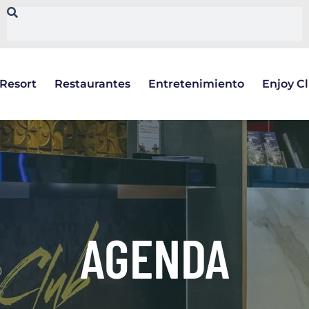
Resort
Restaurantes
Entretenimiento
Enjoy C
AGENDA