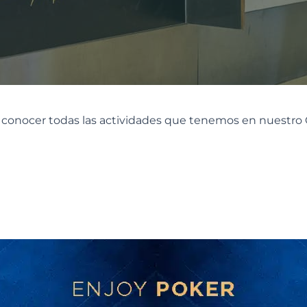
 conocer todas las actividades que tenemos en nuestro 