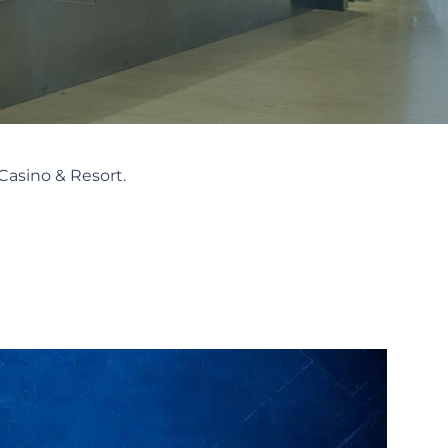
Casino & Resort.