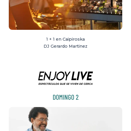
1 + 1 en Caipiroska
DJ Gerardo Martinez
DOMINGO 2