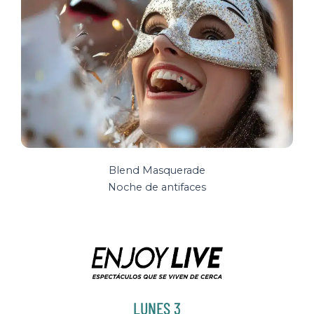
Blend Masquerade
Noche de antifaces
LUNES 3