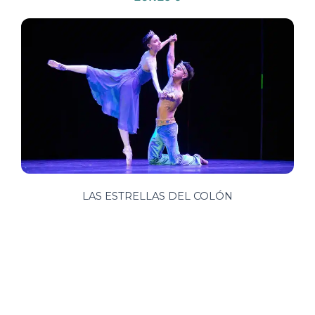
LAS ESTRELLAS DEL COLÓN