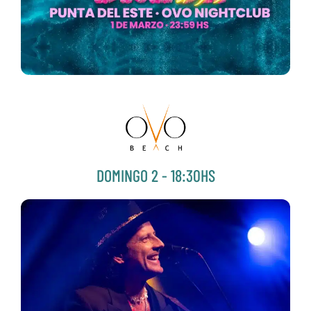
DOMINGO 2 - 18:30HS