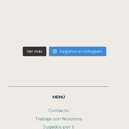
Ver más
Seguinos en Instagram
MENÚ
Contacto
Trabaja con Nosotros
Jugados por ti