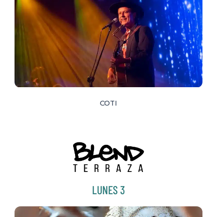
COTI
LUNES 3