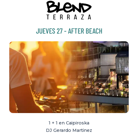
JUEVES 27 - AFTER BEACH
1 + 1 en Caipiroska
DJ Gerardo Martinez