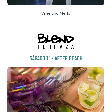
Valentino Merlo
SÁBADO 1° - AFTER BEACH