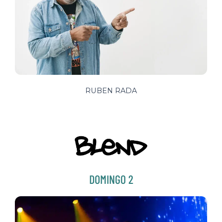
RUBEN RADA
DOMINGO 2