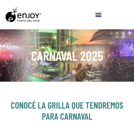
CARNAVAL 2025
CONOCÉ LA GRILLA QUE TENDREMOS
PARA CARNAVAL