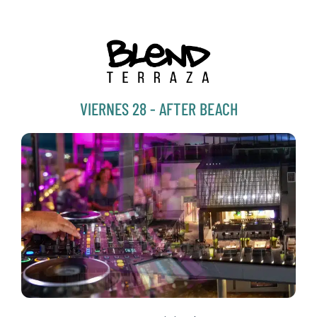
VIERNES 28 - AFTER BEACH