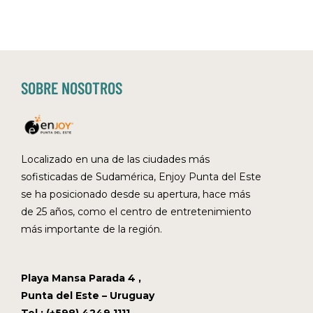
SOBRE NOSOTROS
Localizado en una de las ciudades más
sofisticadas de Sudamérica, Enjoy Punta del Este
se ha posicionado desde su apertura, hace más
de 25 años, como el centro de entretenimiento
más importante de la región.
Playa Mansa Parada 4 ,
Punta del Este – Uruguay
Tel.: (+598) 4249 1111