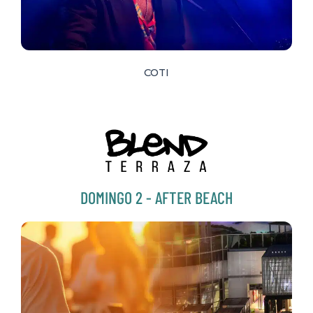
COTI
DOMINGO 2 - AFTER BEACH