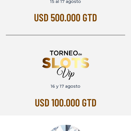
15 al 17 agosto
USD 500.000 GTD
16 y 17 agosto
USD 100.000 GTD