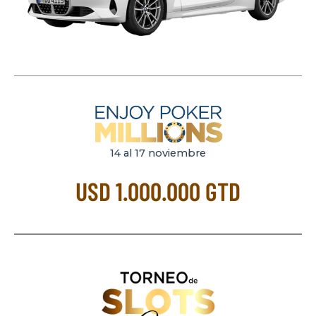
14 al 17 noviembre
USD 1.000.000 GTD