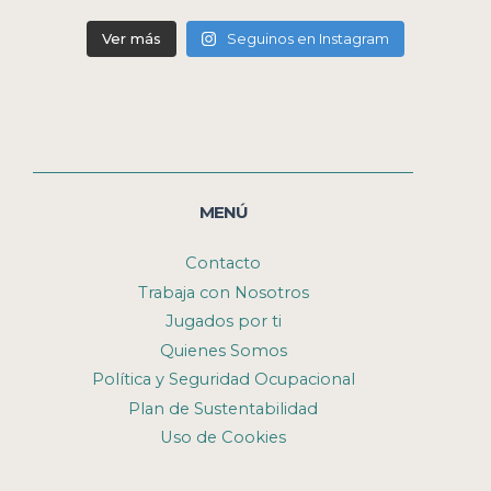
Ver más
Seguinos en Instagram
MENÚ
Contacto
Trabaja con Nosotros
Jugados por ti
Quienes Somos
Política y Seguridad Ocupacional
Plan de Sustentabilidad
Uso de Cookies