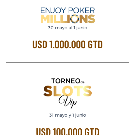
30 mayo al 1 junio
USD 1.000.000 GTD
31 mayo y 1 junio
USD 100.000 GTD