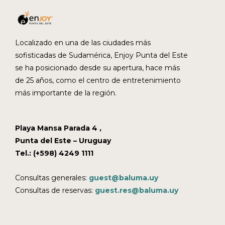
Localizado en una de las ciudades más
sofisticadas de Sudamérica, Enjoy Punta del Este
se ha posicionado desde su apertura, hace más
de 25 años, como el centro de entretenimiento
más importante de la región.
Playa Mansa Parada 4 ,
Punta del Este – Uruguay
Tel.: (+598) 4249 1111
Consultas generales:
guest@baluma.uy
Consultas de reservas:
guest.res@baluma.uy