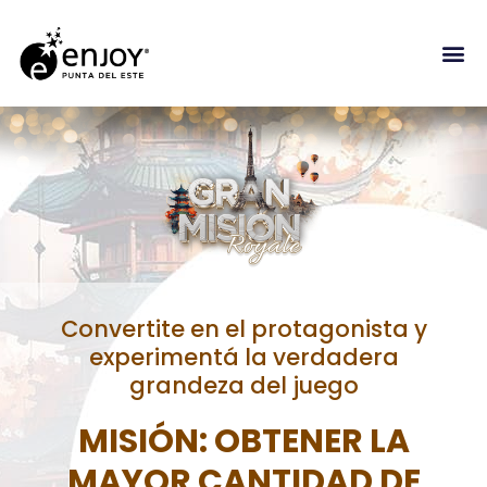
Convertite en el protagonista y
experimentá la verdadera
grandeza del juego
MISIÓN: OBTENER LA
MAYOR CANTIDAD DE