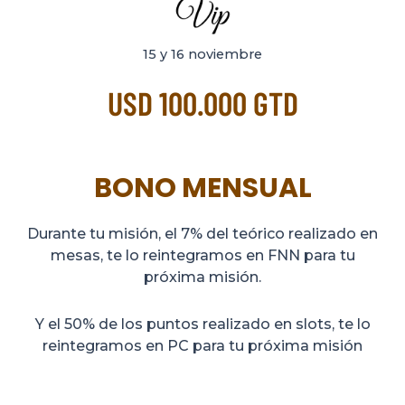
15 y 16 noviembre
USD 100.000 GTD
BONO MENSUAL
Durante tu misión, el 7% del teórico realizado en
mesas, te lo reintegramos en FNN para tu
próxima misión.
Y el 50% de los puntos realizado en slots, te lo
reintegramos en PC para tu próxima misión​