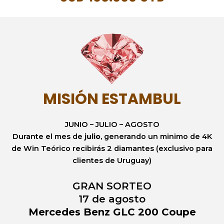
MISIÓN ESTAMBUL
JUNIO – JULIO – AGOSTO
Durante el mes de
julio
, generando un minimo de 4K
de Win Teórico recibirás 2 diamantes (exclusivo para
clientes de Uruguay)
GRAN SORTEO
17 de agosto
Mercedes Benz GLC 200 Coupe