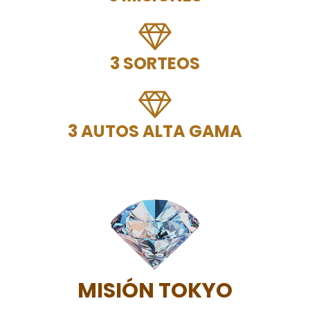
3 SORTEOS
3 AUTOS ALTA GAMA
MISIÓN TOKYO