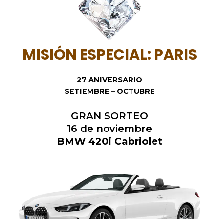
MISIÓN ESPECIAL: PARIS
27 ANIVERSARIO
SETIEMBRE – OCTUBRE
GRAN SORTEO
16 de noviembre
BMW 420i Cabriolet