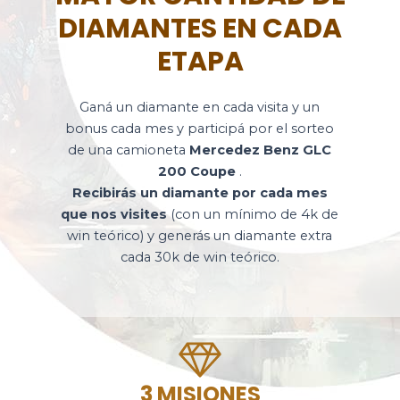
DIAMANTES EN CADA
ETAPA
Ganá un diamante en cada visita y un
bonus cada mes y participá por el sorteo
de una camioneta
Mercedez Benz GLC
200 Coupe
.
Recibirás un diamante por cada mes
que nos visites
(con un mínimo de 4k de
win teórico) y generás un diamante extra
cada 30k de win teórico.
3 MISIONES