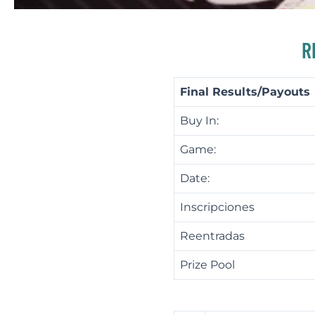
R
Final Results/Payouts
Buy In:
Game:
Date:
Inscripciones
Reentradas
Prize Pool