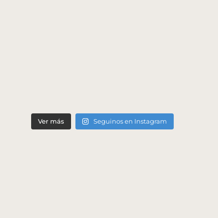
Ver más
Seguinos en Instagram