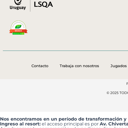
Contacto
Trabaja con nosotros
Jugados 
© 2025 TO
Nos encontramos en un período de transformación y
Ingreso al resort:
el acceso principal es por
Av. Chivert