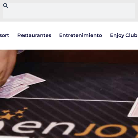
sort
Restaurantes
Entretenimiento
Enjoy Club