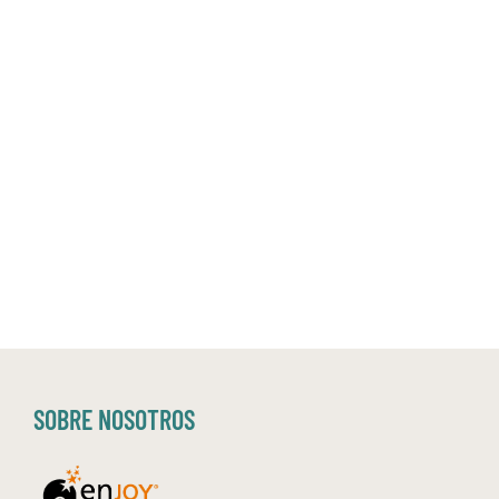
SOBRE NOSOTROS