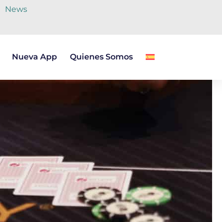
News
Nueva App
Quienes Somos