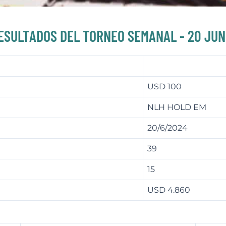
ESULTADOS DEL TORNEO SEMANAL - 20 JUN
USD 100
NLH HOLD EM
20/6/2024
39
15
USD 4.860