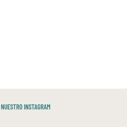
NUESTRO INSTAGRAM