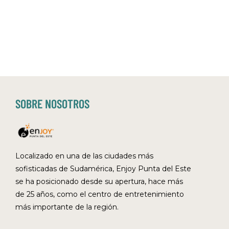
SOBRE NOSOTROS
Localizado en una de las ciudades más
sofisticadas de Sudamérica, Enjoy Punta del Este
se ha posicionado desde su apertura, hace más
de 25 años, como el centro de entretenimiento
más importante de la región.