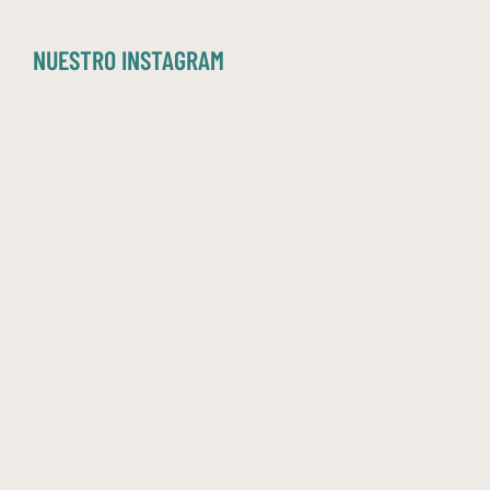
NUESTRO INSTAGRAM