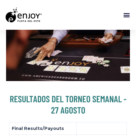
RESULTADOS DEL TORNEO SEMANAL -
27 AGOSTO
Final Results/Payouts