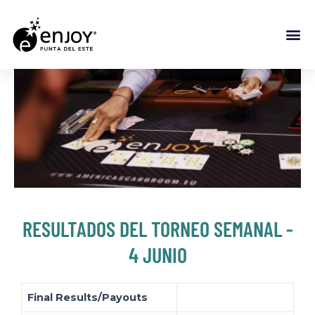
RESULTADOS DEL TORNEO SEMANAL -
4 JUNIO
Final Results/Payouts