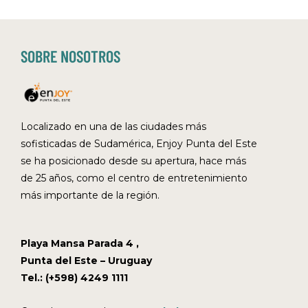
SOBRE NOSOTROS
Localizado en una de las ciudades más
sofisticadas de Sudamérica, Enjoy Punta del Este
se ha posicionado desde su apertura, hace más
de 25 años, como el centro de entretenimiento
más importante de la región.
Playa Mansa Parada 4 ,
Punta del Este – Uruguay
Tel.: (+598) 4249 1111