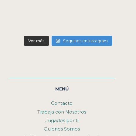
Ver más
Seguinos en Instagram
MENÚ
Contacto
Trabaja con Nosotros
Jugados por ti
Quienes Somos