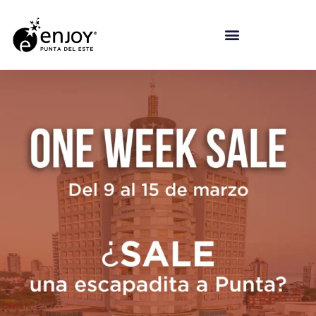
Ir al contenido