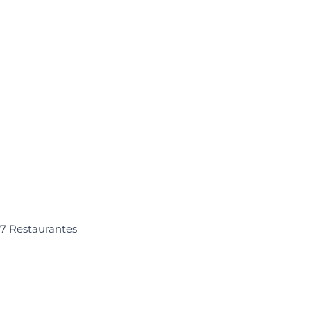
7 Restaurantes