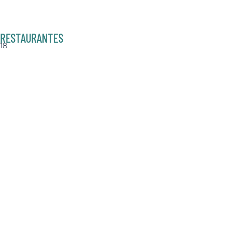
RESTAURANTES
18