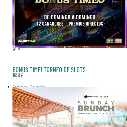
Mar
21
BONUS TIME! TORNEO DE SLOTS
18:00
–
23:30
Sunday Brunch