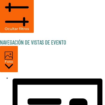
Ocultar filtros
NAVEGACIÓN DE VISTAS DE EVENTO
Foto