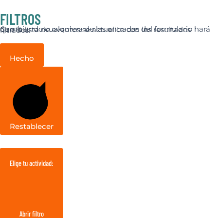
FILTROS
Cambiando cualquiera de las entradas del formulario hará que la lista de eventos se actualice con los resultados filtrados.
Hecho
Restablecer
Elige tu actividad:
Abrir filtro