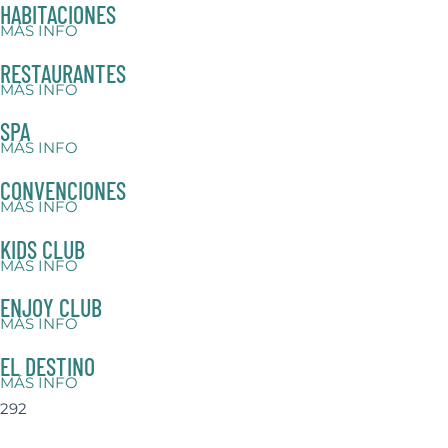
HABITACIONES
MÁS INFO
RESTAURANTES
MÁS INFO
SPA
MÁS INFO
CONVENCIONES
MÁS INFO
KIDS CLUB
MÁS INFO
ENJOY CLUB
MÁS INFO
EL DESTINO
MÁS INFO
292