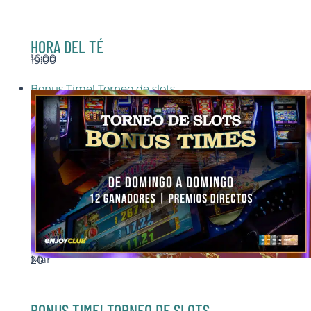
HORA DEL TÉ
16:00
–
19:00
Bonus Time! Torneo de slots
Mar
20
BONUS TIME! TORNEO DE SLOTS