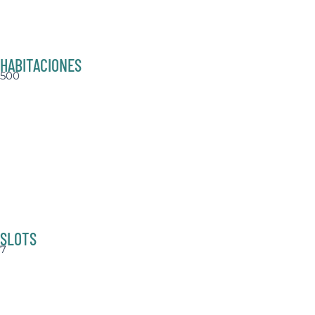
HABITACIONES
500
SLOTS
7