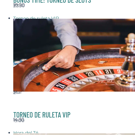
18:00
–
23:30
Torneo de ruleta VIP
Mar
21
TORNEO DE RULETA VIP
14:30
–
19:00
Hora del Té