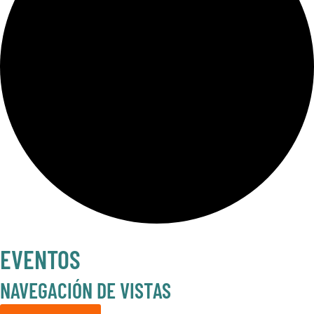
EVENTOS
NAVEGACIÓN DE VISTAS