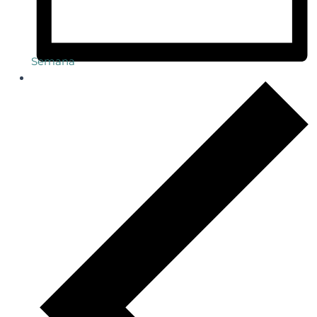
Semana