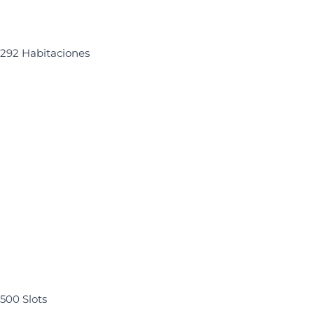
292 Habitaciones
500 Slots