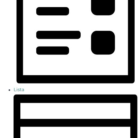
Lista