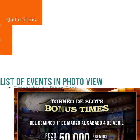
Quitar filtros
LIST OF EVENTS IN PHOTO VIEW
Torneo de slots Bonus Time