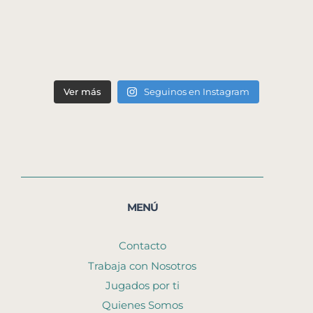
Ver más
Seguinos en Instagram
MENÚ
Contacto
Trabaja con Nosotros
Jugados por ti
Quienes Somos