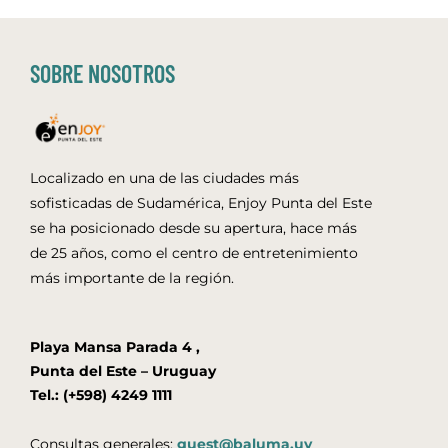
SOBRE NOSOTROS
Localizado en una de las ciudades más
sofisticadas de Sudamérica, Enjoy Punta del Este
se ha posicionado desde su apertura, hace más
de 25 años, como el centro de entretenimiento
más importante de la región.
Playa Mansa Parada 4 ,
Punta del Este – Uruguay
Tel.: (+598) 4249 1111
Consultas generales:
guest@baluma.uy