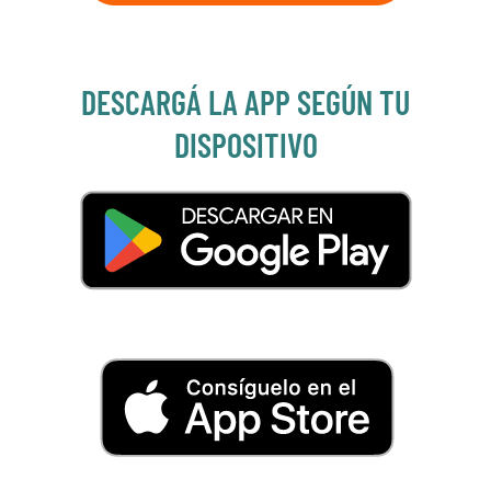
DESCARGÁ LA APP SEGÚN TU
DISPOSITIVO