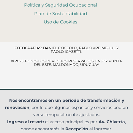
Política y Seguridad Ocupacional
Plan de Sustentabilidad
Uso de Cookies
FOTOGRAFÍAS: DANIEL COCCOLO, PABLO KREIMBHUL Y
PAOLO ICAZETTI.
© 2025 TODOS LOS DERECHOS RESERVADOS​. ENJOY PUNTA
DEL ESTE. MALDONADO, URUGUAY
Nos encontramos en un período de transformación y
renovación
, por lo que algunos espacios y servicios podrán
verse temporalmente ajustados.
Ingreso al resort:
el acceso principal es por
Av. Chiverta
,
donde encontrarás la
Recepción
al ingresar.