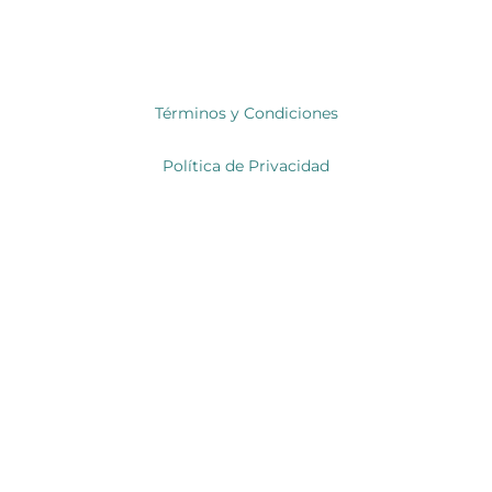
Términos y Condiciones
Política de Privacidad