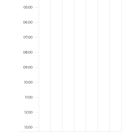
05:00
06:00
07:00
08:00
09:00
10:00
11:00
12:00
13:00