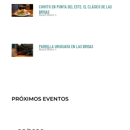
CHIVITO EN PUNTA DEL ESTE: EL CLÁSICO DE LAS
BRISAS
Read More »
PARRILLA URUGUAYA EN LAS BRISAS
Read More »
PRÓXIMOS EVENTOS