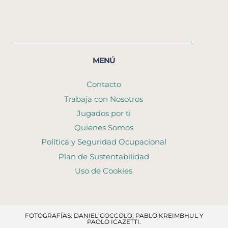
MENÚ
Contacto
Trabaja con Nosotros
Jugados por ti
Quienes Somos
Política y Seguridad Ocupacional
Plan de Sustentabilidad
Uso de Cookies
FOTOGRAFÍAS: DANIEL COCCOLO, PABLO KREIMBHUL Y
PAOLO ICAZETTI.