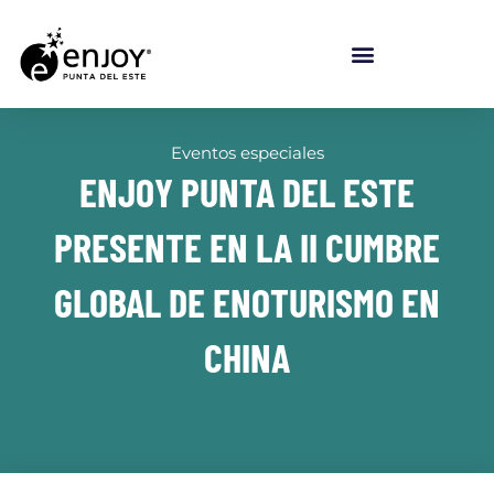
Eventos especiales
ENJOY PUNTA DEL ESTE
PRESENTE EN LA II CUMBRE
GLOBAL DE ENOTURISMO EN
CHINA