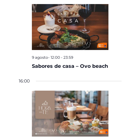
9 agosto- 12:00
-
23:59
Sabores de casa – Ovo beach
16:00