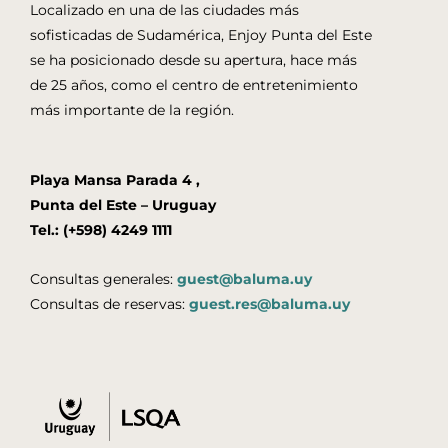
Localizado en una de las ciudades más
sofisticadas de Sudamérica, Enjoy Punta del Este
se ha posicionado desde su apertura, hace más
de 25 años, como el centro de entretenimiento
más importante de la región.
Playa Mansa Parada 4 ,
Punta del Este – Uruguay
Tel.: (+598) 4249 1111
Consultas generales:
guest@baluma.uy
Consultas de reservas:
guest.res@baluma.uy