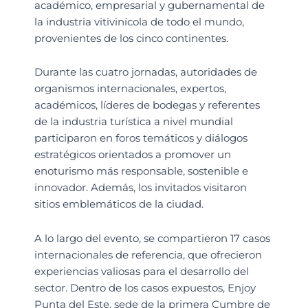
académico, empresarial y gubernamental de
la industria vitivinícola de todo el mundo,
provenientes de los cinco continentes.
Durante las cuatro jornadas, autoridades de
organismos internacionales, expertos,
académicos, líderes de bodegas y referentes
de la industria turística a nivel mundial
participaron en foros temáticos y diálogos
estratégicos orientados a promover un
enoturismo más responsable, sostenible e
innovador. Además, los invitados visitaron
sitios emblemáticos de la ciudad.
A lo largo del evento, se compartieron 17 casos
internacionales de referencia, que ofrecieron
experiencias valiosas para el desarrollo del
sector. Dentro de los casos expuestos, Enjoy
Punta del Este, sede de la primera Cumbre de