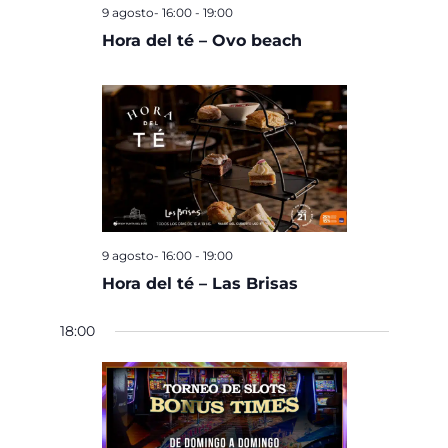
9 agosto- 16:00
-
19:00
Hora del té – Ovo beach
9 agosto- 16:00
-
19:00
Hora del té – Las Brisas
18:00