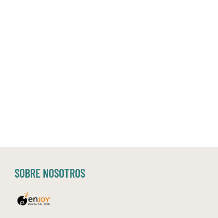
SOBRE NOSOTROS