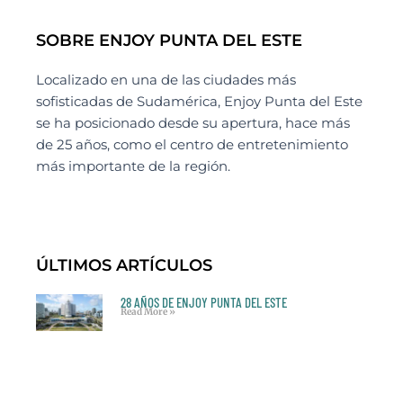
SOBRE ENJOY PUNTA DEL ESTE
Localizado en una de las ciudades más
sofisticadas de Sudamérica, Enjoy Punta del Este
se ha posicionado desde su apertura, hace más
de 25 años, como el centro de entretenimiento
más importante de la región.
ÚLTIMOS ARTÍCULOS
28 AÑOS DE ENJOY PUNTA DEL ESTE
Read More »