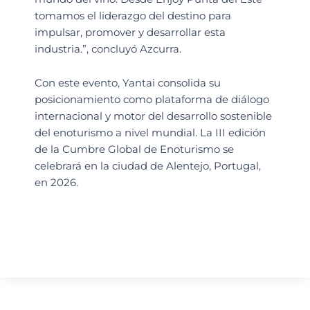
tomamos el liderazgo del destino para
impulsar, promover y desarrollar esta
industria.”, concluyó Azcurra.
Con este evento, Yantai consolida su
posicionamiento como plataforma de diálogo
internacional y motor del desarrollo sostenible
del enoturismo a nivel mundial. La III edición
de la Cumbre Global de Enoturismo se
celebrará en la ciudad de Alentejo, Portugal,
en 2026.