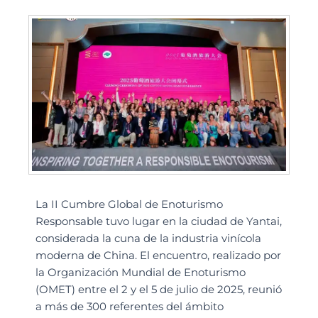
La II Cumbre Global de Enoturismo
Responsable tuvo lugar en la ciudad de Yantai,
considerada la cuna de la industria vinícola
moderna de China. El encuentro, realizado por
la Organización Mundial de Enoturismo
(OMET) entre el 2 y el 5 de julio de 2025, reunió
a más de 300 referentes del ámbito