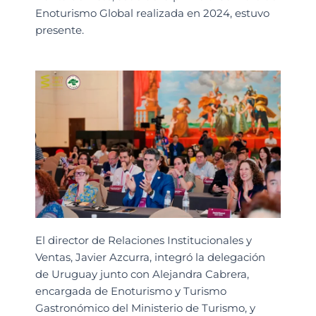
Enoturismo Global realizada en 2024, estuvo
presente.
El director de Relaciones Institucionales y
Ventas, Javier Azcurra, integró la delegación
de Uruguay junto con Alejandra Cabrera,
encargada de Enoturismo y Turismo
Gastronómico del Ministerio de Turismo, y