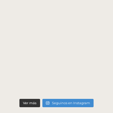
Ver más
Seguinos en Instagram