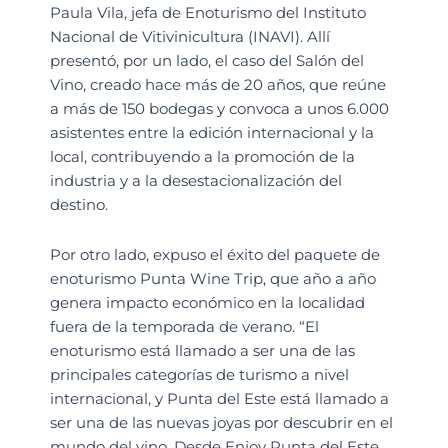
Paula Vila, jefa de Enoturismo del Instituto
Nacional de Vitivinicultura (INAVI). Allí
presentó, por un lado, el caso del Salón del
Vino, creado hace más de 20 años, que reúne
a más de 150 bodegas y convoca a unos 6.000
asistentes entre la edición internacional y la
local, contribuyendo a la promoción de la
industria y a la desestacionalización del
destino.
Por otro lado, expuso el éxito del paquete de
enoturismo Punta Wine Trip, que año a año
genera impacto económico en la localidad
fuera de la temporada de verano. “El
enoturismo está llamado a ser una de las
principales categorías de turismo a nivel
internacional, y Punta del Este está llamado a
ser una de las nuevas joyas por descubrir en el
mundo del vino. Desde Enjoy Punta del Este