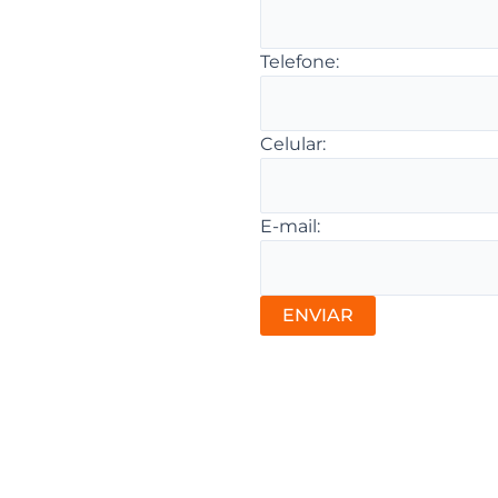
Telefone:
Celular:
E-mail: