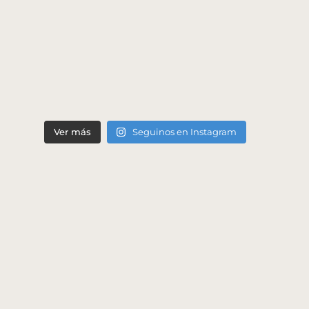
Ver más
Seguinos en Instagram