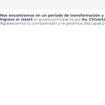
Nos encontramos en un período de transformación y
Ingreso al resort:
el acceso principal es por
Av. Chivert
Agradecemos tu comprensión y te pedimos disculpas por