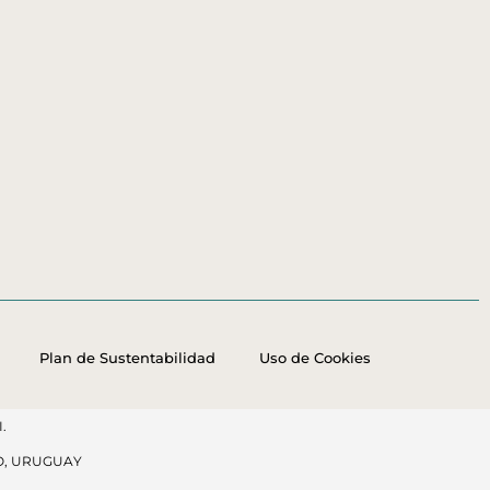
Plan de Sustentabilidad
Uso de Cookies
.
O, URUGUAY