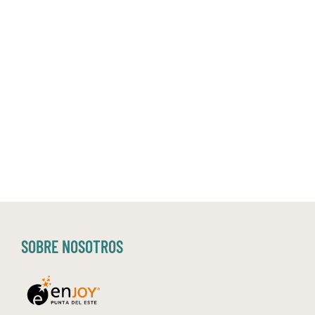
SOBRE NOSOTROS