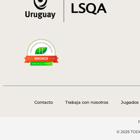
Contacto
Trabaja con nosotros
Jugados 
© 2025 TO