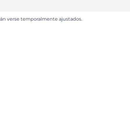
odrán verse temporalmente ajustados.