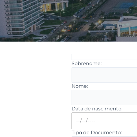
Sobrenome:
Nome:
Data de nascimento:
Tipo de Documento: