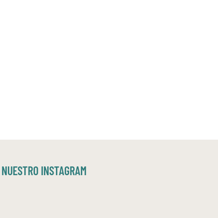
NUESTRO INSTAGRAM