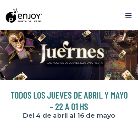
TODOS LOS JUEVES DE ABRIL Y MAYO
– 22 A 01 HS
Del 4 de abril al 16 de mayo