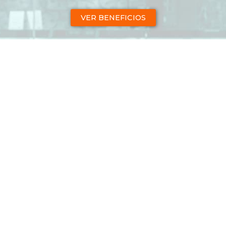
VER BENEFICIOS