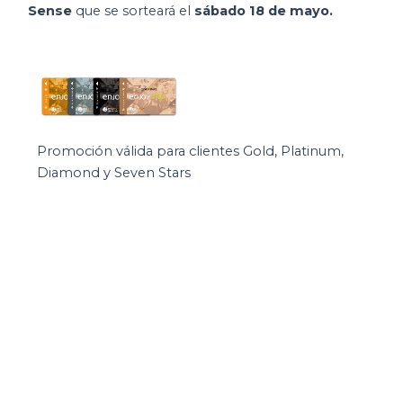
Sense
que se sorteará el
sábado 18 de mayo.
Promoción válida para clientes Gold, Platinum,
Diamond y Seven Stars