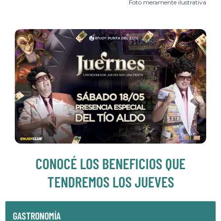
Foto meramente ilustrativa
CONOCÉ LOS BENEFICIOS QUE
TENDREMOS LOS JUEVES
GASTRONOMÍA