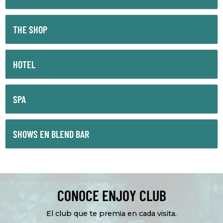
THE SHOP
HOTEL
SPA
SHOWS EN BLEND BAR
CONOCE ENJOY CLUB
El club que te premia en cada visita.