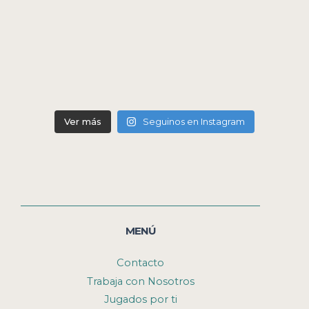
Ver más
Seguinos en Instagram
MENÚ
Contacto
Trabaja con Nosotros
Jugados por ti