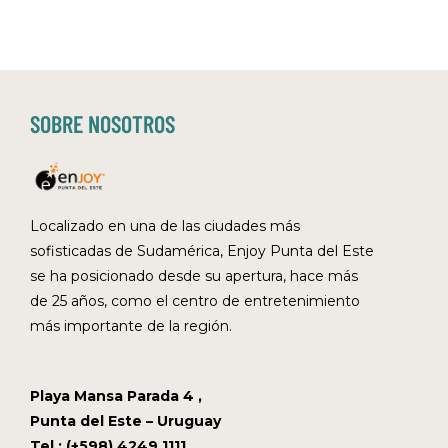
SOBRE NOSOTROS
Localizado en una de las ciudades más
sofisticadas de Sudamérica, Enjoy Punta del Este
se ha posicionado desde su apertura, hace más
de 25 años, como el centro de entretenimiento
más importante de la región.
Playa Mansa Parada 4 ,
Punta del Este – Uruguay
Tel.: (+598) 4249 1111