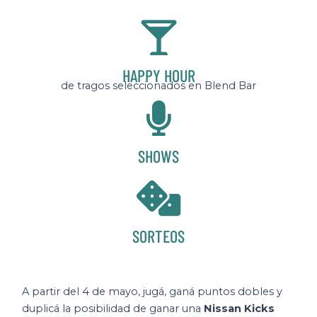
HAPPY HOUR
de tragos seleccionados en Blend Bar
SHOWS
SORTEOS
A partir del 4 de mayo, jugá, ganá puntos dobles y
duplicá la posibilidad de ganar una
Nissan Kicks